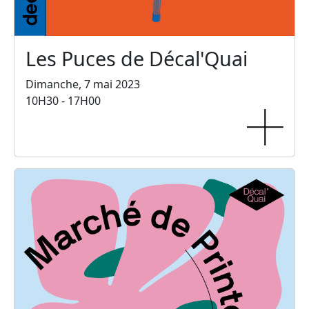
Les Puces de Décal'Quai
Dimanche, 7 mai 2023
10H30 - 17H00