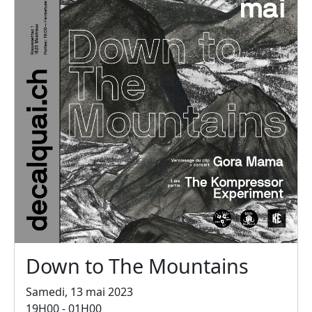
Down to The Mountains
Samedi, 13 mai 2023
19H00 - 01H00