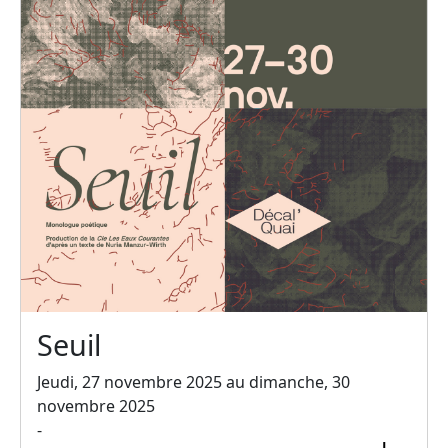
Seuil
Jeudi, 27 novembre 2025 au dimanche, 30
novembre 2025
-