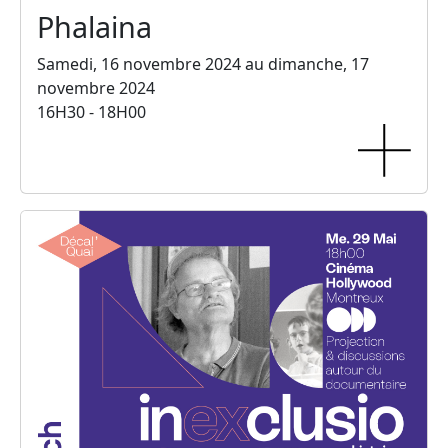
Phalaina
Samedi, 16 novembre 2024 au dimanche, 17
novembre 2024
16H30 - 18H00