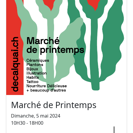
Marché de Printemps
Dimanche, 5 mai 2024
10H30 - 18H00