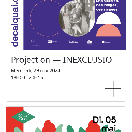
Projection — INEXCLUSIO
Mercredi, 29 mai 2024
18H00 - 20H15