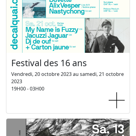
Festival des 16 ans
Vendredi, 20 octobre 2023 au samedi, 21 octobre
2023
19H00 - 03H00