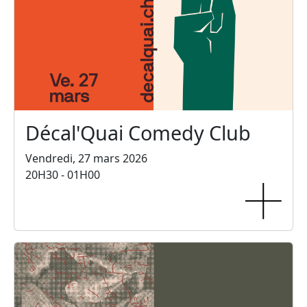
Décal'Quai Comedy Club
Vendredi, 27 mars 2026
20H30 - 01H00