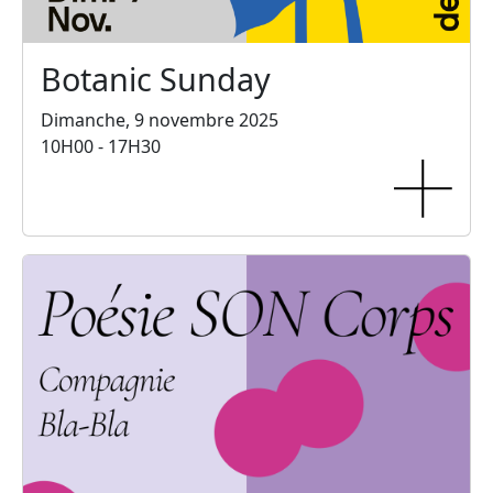
Botanic Sunday
Dimanche, 9 novembre 2025
10H00 - 17H30