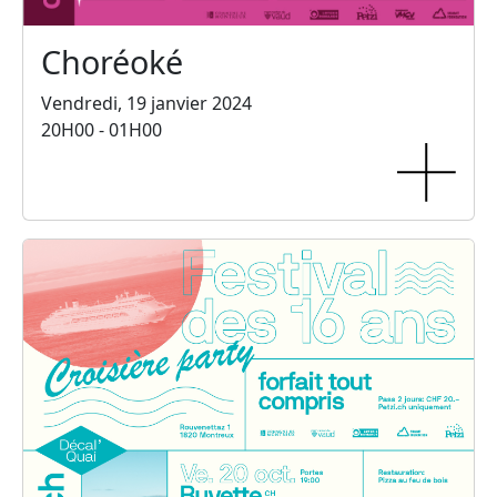
Choréoké
Vendredi, 19 janvier 2024
20H00 - 01H00