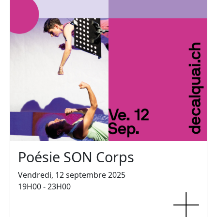
Poésie SON Corps
Vendredi, 12 septembre 2025
19H00 - 23H00