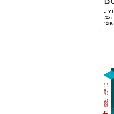
Dima
2025
10H0