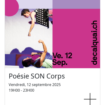
Poésie SON Corps
Vendredi, 12 septembre 2025
19H00 - 23H00