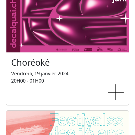
Choréoké
Vendredi, 19 janvier 2024
20H00 - 01H00