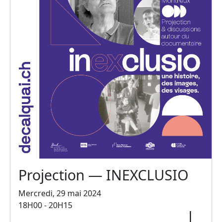
Projection — INEXCLUSIO
Mercredi, 29 mai 2024
18H00 - 20H15