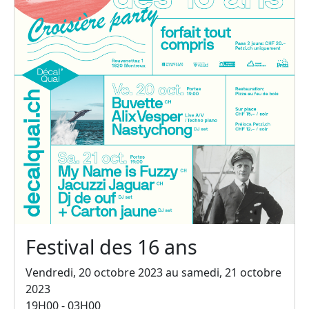
Festival des 16 ans
Vendredi, 20 octobre 2023 au samedi, 21 octobre
2023
19H00 - 03H00