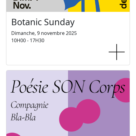
Botanic Sunday
Dimanche, 9 novembre 2025
10H00 - 17H30