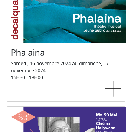
Phalaina
Samedi, 16 novembre 2024 au dimanche, 17
novembre 2024
16H30 - 18H00