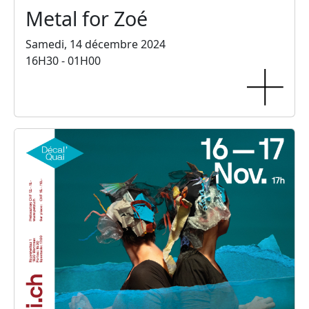
Metal for Zoé
Samedi, 14 décembre 2024
16H30 - 01H00