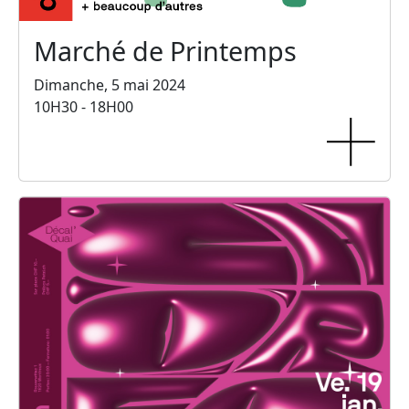
Marché de Printemps
Dimanche, 5 mai 2024
10H30 - 18H00