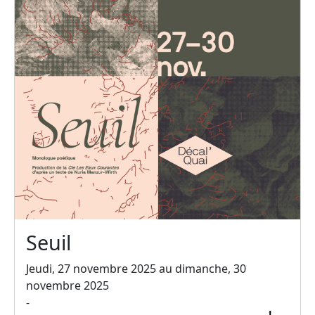
Seuil
Jeudi, 27 novembre 2025 au dimanche, 30
novembre 2025
-