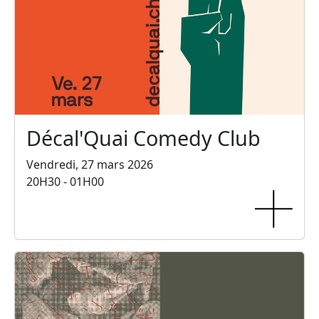
Décal'Quai Comedy Club
Vendredi, 27 mars 2026
20H30 - 01H00