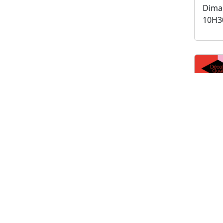
Dima
10H3