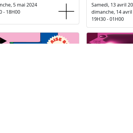
nche, 5 mai 2024
Samedi, 13 avril 2
0 - 18H00
dimanche, 14 avril
19H30 - 01H00