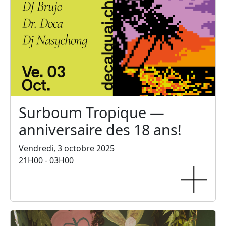
Surboum Tropique —
anniversaire des 18 ans!
Vendredi, 3 octobre 2025
21H00 - 03H00