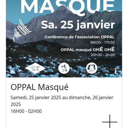
OPPAL Masqué
Samedi, 25 janvier 2025 au dimanche, 26 janvier
2025
16H00 - 02H00