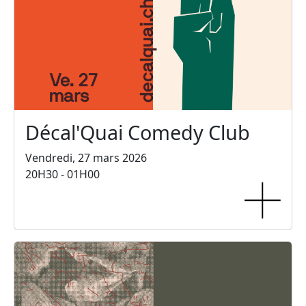
Décal'Quai Comedy Club
Vendredi, 27 mars 2026
20H30 - 01H00