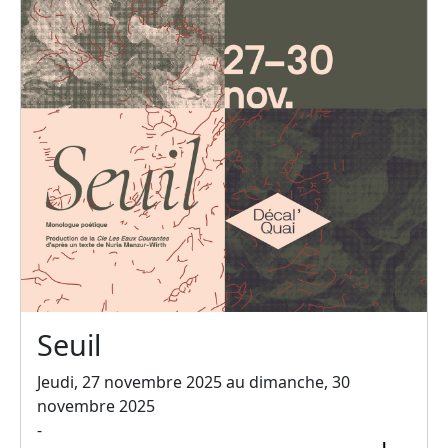
Seuil
Jeudi, 27 novembre 2025 au dimanche, 30
novembre 2025
-