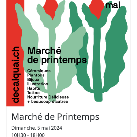
Marché de Printemps
Dimanche, 5 mai 2024
10H30 - 18H00