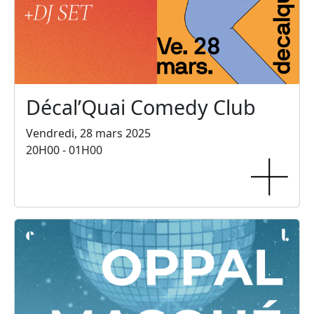
Décal’Quai Comedy Club
Vendredi, 28 mars 2025
20H00 - 01H00