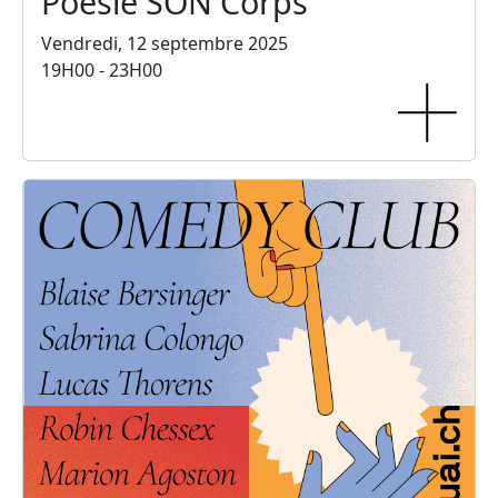
Poésie SON Corps
Vendredi, 12 septembre 2025
19H00 - 23H00