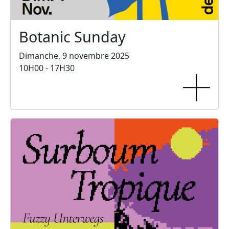
Botanic Sunday
Dimanche, 9 novembre 2025
10H00 - 17H30