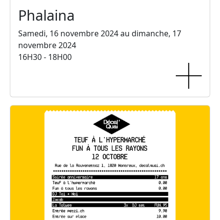
Phalaina
Samedi, 16 novembre 2024 au dimanche, 17
novembre 2024
16H30 - 18H00