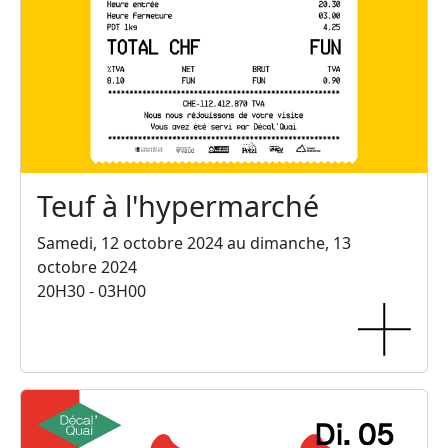
Teuf à l'hypermarché
Samedi, 12 octobre 2024 au dimanche, 13
octobre 2024
20H30 - 03H00