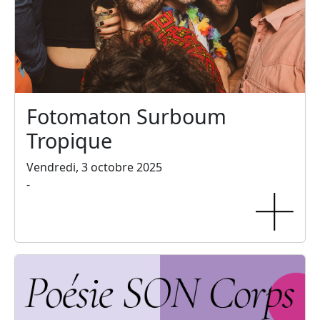
Fotomaton Surboum
Tropique
Vendredi, 3 octobre 2025
-