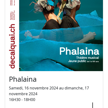
Phalaina
Samedi, 16 novembre 2024 au dimanche, 17
novembre 2024
16H30 - 18H00