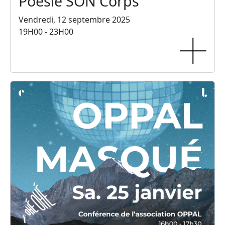
Poésie SON Corps
Vendredi, 12 septembre 2025
19H00 - 23H00