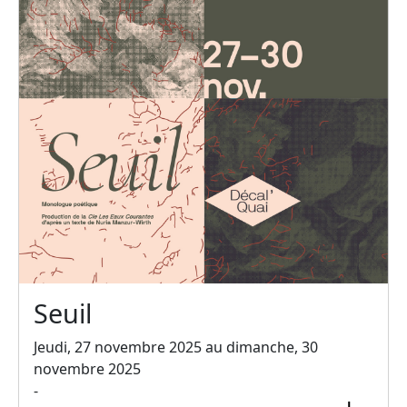
Seuil
Jeudi, 27 novembre 2025 au dimanche, 30
novembre 2025
-