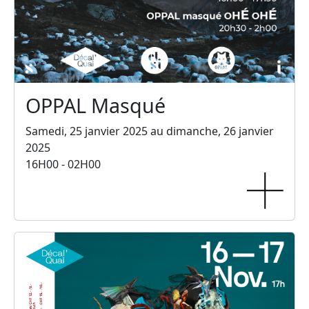
OPPAL Masqué
Samedi, 25 janvier 2025 au dimanche, 26 janvier
2025
16H00 - 02H00