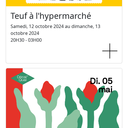
Teuf à l'hypermarché
Samedi, 12 octobre 2024 au dimanche, 13
octobre 2024
20H30 - 03H00