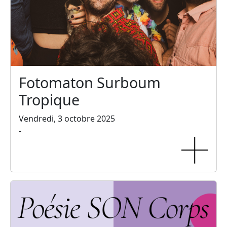
Fotomaton Surboum
Tropique
Vendredi, 3 octobre 2025
-