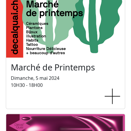
Marché de Printemps
Dimanche, 5 mai 2024
10H30 - 18H00