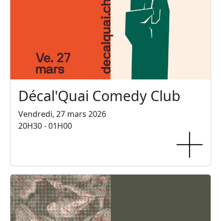
Décal'Quai Comedy Club
Vendredi, 27 mars 2026
20H30 - 01H00