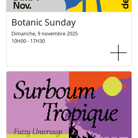
Botanic Sunday
Dimanche, 9 novembre 2025
10H00 - 17H30