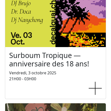
Surboum Tropique —
anniversaire des 18 ans!
Vendredi, 3 octobre 2025
21H00 - 03H00