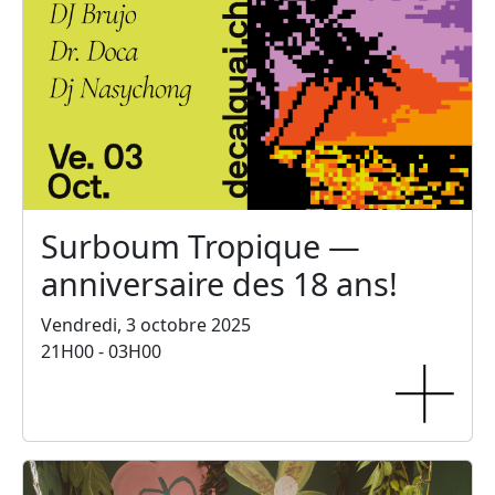
Surboum Tropique —
anniversaire des 18 ans!
Vendredi, 3 octobre 2025
21H00 - 03H00