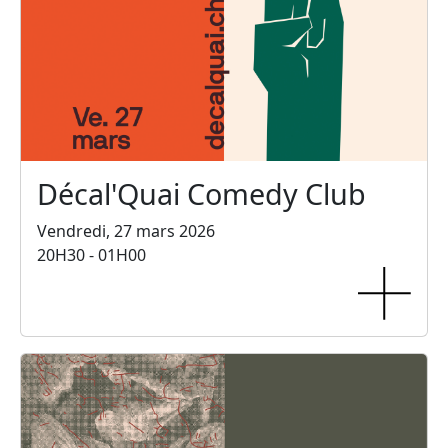
Décal'Quai Comedy Club
Vendredi, 27 mars 2026
20H30 - 01H00