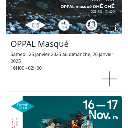
OPPAL Masqué
Samedi, 25 janvier 2025 au dimanche, 26 janvier
2025
16H00 - 02H00