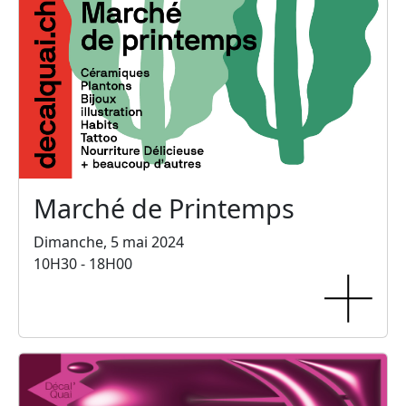
Marché de Printemps
Dimanche, 5 mai 2024
10H30 - 18H00