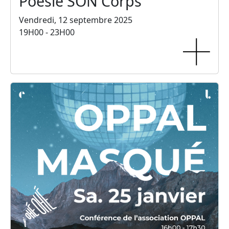
Poésie SON Corps
Vendredi, 12 septembre 2025
19H00 - 23H00