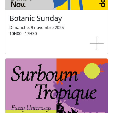
Botanic Sunday
Dimanche, 9 novembre 2025
10H00 - 17H30