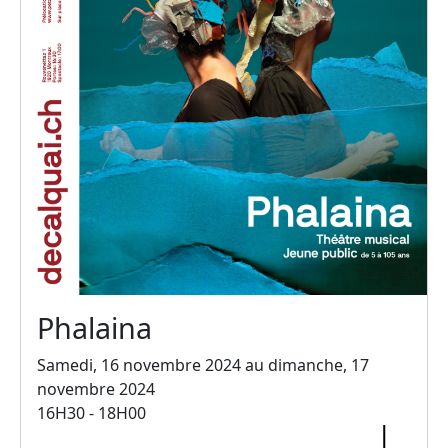
Phalaina
Samedi, 16 novembre 2024 au dimanche, 17
novembre 2024
16H30 - 18H00