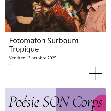
Fotomaton Surboum
Tropique
Vendredi, 3 octobre 2025
-