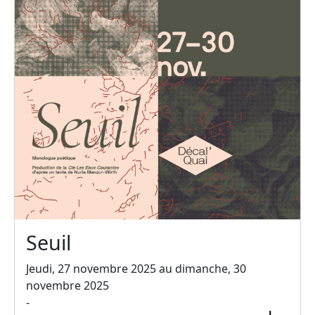
Seuil
Jeudi, 27 novembre 2025 au dimanche, 30
novembre 2025
-