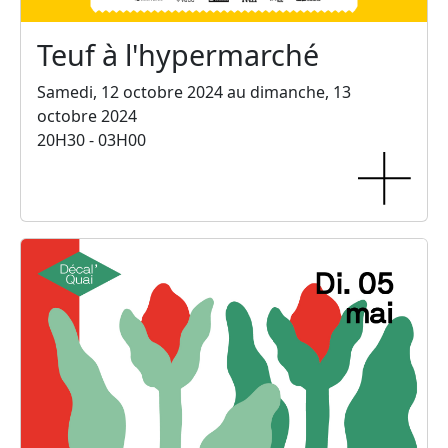
Teuf à l'hypermarché
Samedi, 12 octobre 2024 au dimanche, 13
octobre 2024
20H30 - 03H00