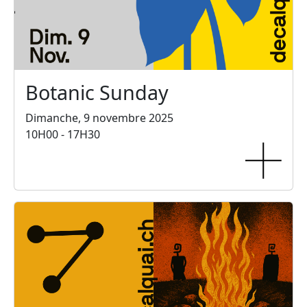
Botanic Sunday
Dimanche, 9 novembre 2025
10H00 - 17H30