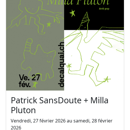
Patrick SansDoute + Milla
Pluton
Vendredi, 27 février 2026 au samedi, 28 février
2026