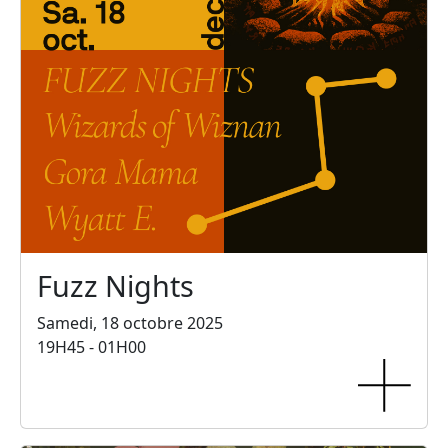
Fuzz Nights
Samedi, 18 octobre 2025
19H45 - 01H00