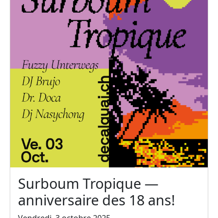
Surboum Tropique —
anniversaire des 18 ans!