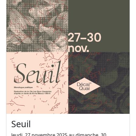
Seuil
Jeudi, 27 novembre 2025 au dimanche, 30