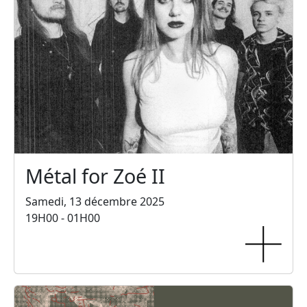
Métal for Zoé II
Samedi, 13 décembre 2025
19H00 - 01H00