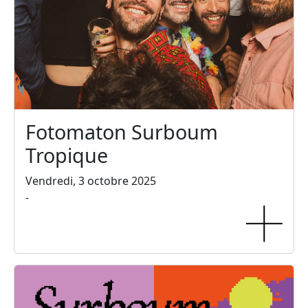
Fotomaton Surboum
Tropique
Vendredi, 3 octobre 2025
-