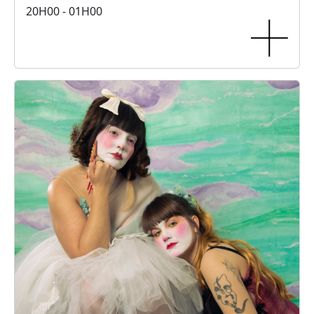
20H00 - 01H00