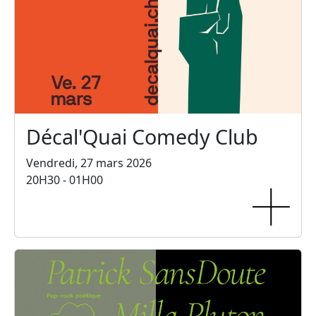
Décal'Quai Comedy Club
Vendredi, 27 mars 2026
20H30 - 01H00