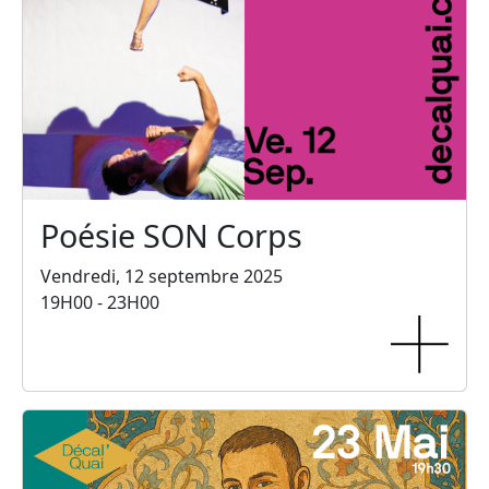
Poésie SON Corps
Vendredi, 12 septembre 2025
19H00 - 23H00