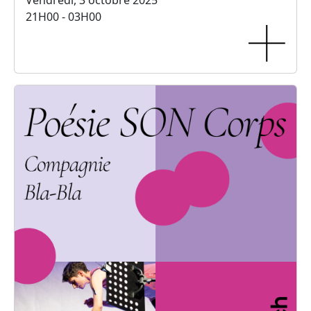
Vendredi, 3 octobre 2025
21H00 - 03H00