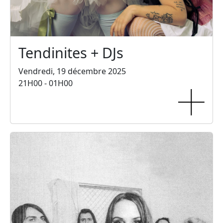
Tendinites + DJs
Vendredi, 19 décembre 2025
21H00 - 01H00