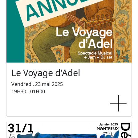
Le Voyage d'Adel
Vendredi, 23 mai 2025
19H30 - 01H00