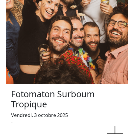
Fotomaton Surboum
Tropique
Vendredi, 3 octobre 2025
-