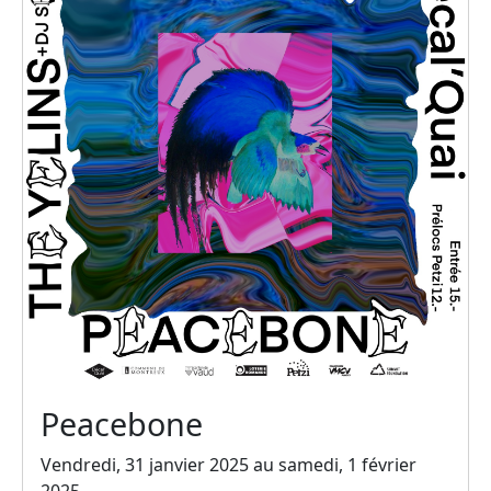
Peacebone
Vendredi, 31 janvier 2025 au samedi, 1 février