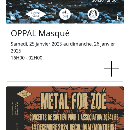
OPPAL Masqué
Samedi, 25 janvier 2025 au dimanche, 26 janvier
2025
16H00 - 02H00