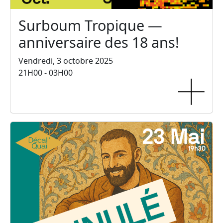
Surboum Tropique —
anniversaire des 18 ans!
Vendredi, 3 octobre 2025
21H00 - 03H00