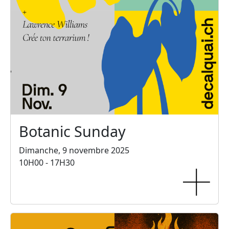
Botanic Sunday
Dimanche, 9 novembre 2025
10H00 - 17H30