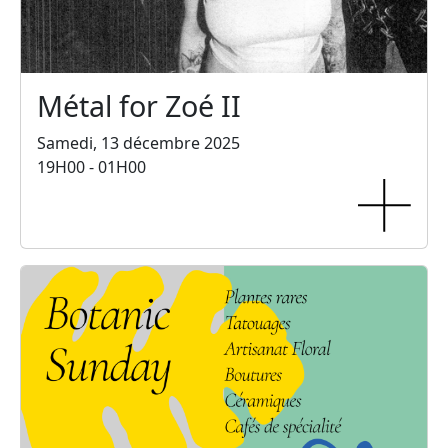
Métal for Zoé II
Samedi, 13 décembre 2025
19H00 - 01H00