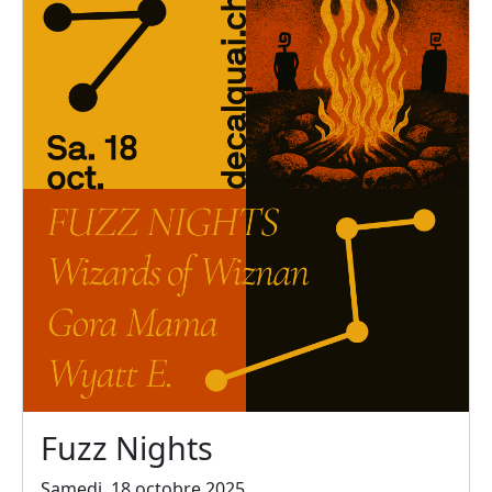
Fuzz Nights
Samedi, 18 octobre 2025