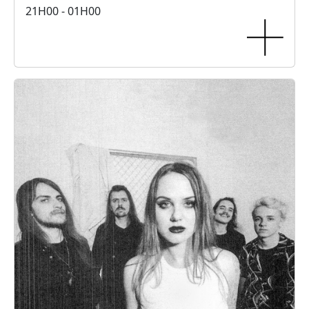
21H00 - 01H00