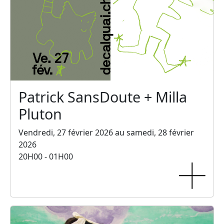
Patrick SansDoute + Milla
Pluton
Vendredi, 27 février 2026 au samedi, 28 février
2026
20H00 - 01H00