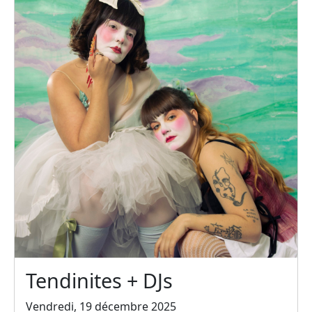
Tendinites + DJs
Vendredi, 19 décembre 2025