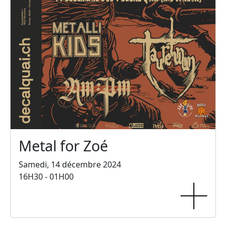
Metal for Zoé
Samedi, 14 décembre 2024
16H30 - 01H00