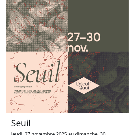
Seuil
Jeudi, 27 novembre 2025 au dimanche, 30