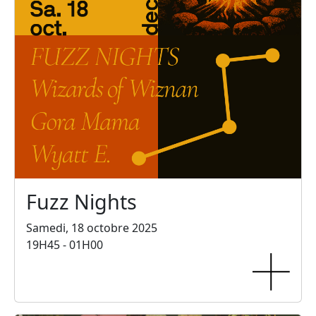
Fuzz Nights
Samedi, 18 octobre 2025
19H45 - 01H00