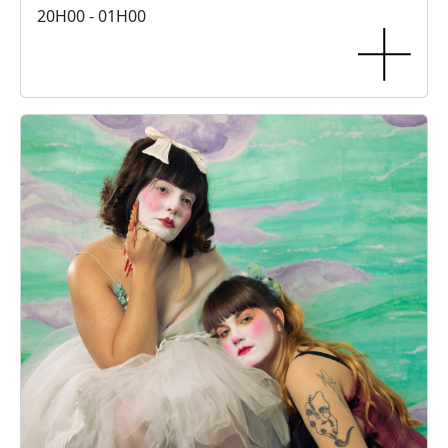
20H00 - 01H00