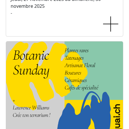
novembre 2025
-