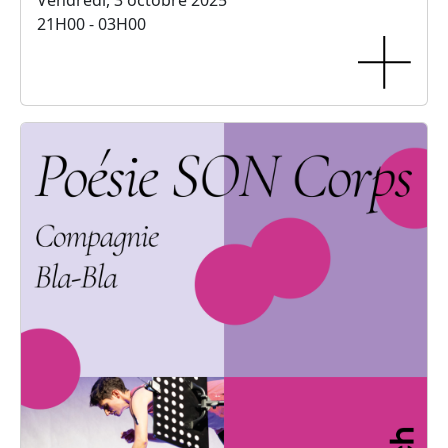
Vendredi, 3 octobre 2025
21H00 - 03H00