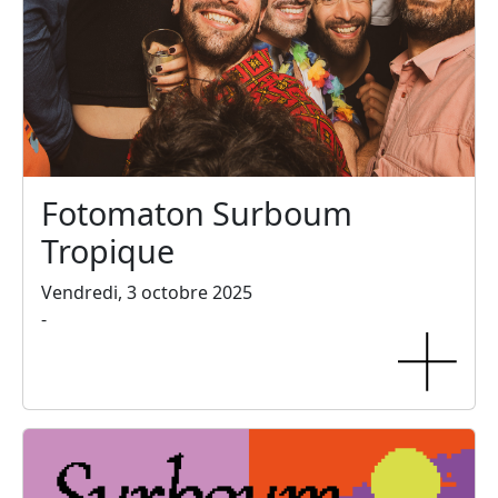
Fotomaton Surboum
Tropique
Vendredi, 3 octobre 2025
-