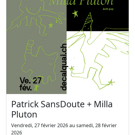
Patrick SansDoute + Milla
Pluton
Vendredi, 27 février 2026 au samedi, 28 février
2026