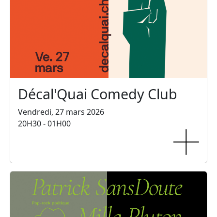
Décal'Quai Comedy Club
Vendredi, 27 mars 2026
20H30 - 01H00