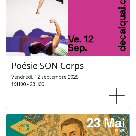
Poésie SON Corps
Vendredi, 12 septembre 2025
19H00 - 23H00