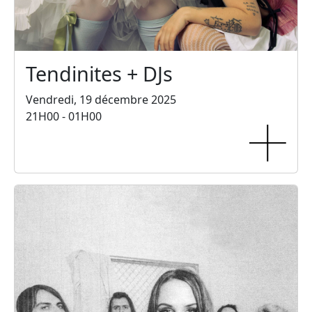
Tendinites + DJs
Vendredi, 19 décembre 2025
21H00 - 01H00