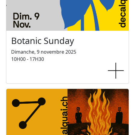
Botanic Sunday
Dimanche, 9 novembre 2025
10H00 - 17H30