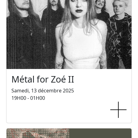
Métal for Zoé II
Samedi, 13 décembre 2025
19H00 - 01H00