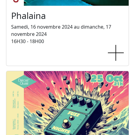
Phalaina
Samedi, 16 novembre 2024 au dimanche, 17
novembre 2024
16H30 - 18H00