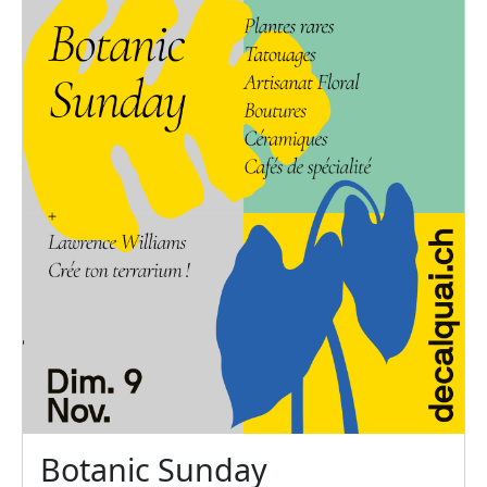
Botanic Sunday