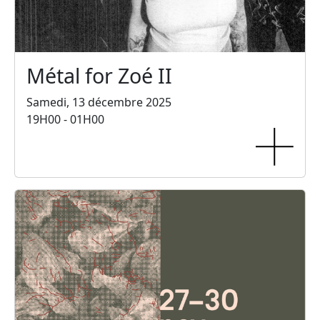
Métal for Zoé II
Samedi, 13 décembre 2025
19H00 - 01H00