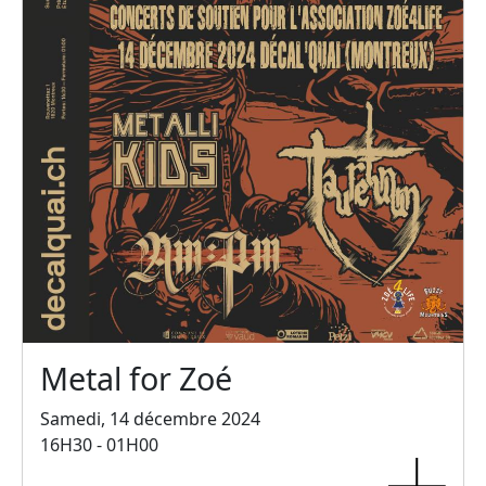
Metal for Zoé
Samedi, 14 décembre 2024
16H30 - 01H00