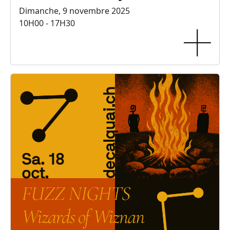
Dimanche, 9 novembre 2025
10H00 - 17H30