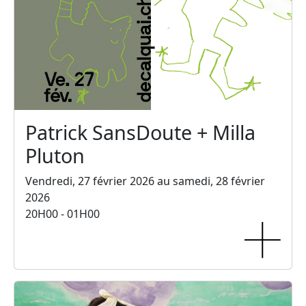
Patrick SansDoute + Milla
Pluton
Vendredi, 27 février 2026 au samedi, 28 février
2026
20H00 - 01H00