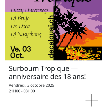
Surboum Tropique —
anniversaire des 18 ans!
Vendredi, 3 octobre 2025
21H00 - 03H00