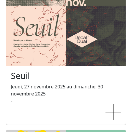
Seuil
Jeudi, 27 novembre 2025 au dimanche, 30
novembre 2025
-