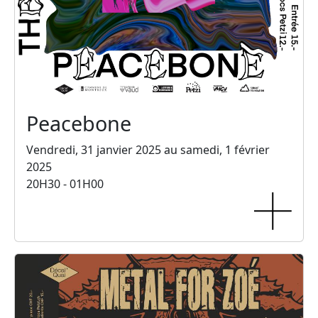
Peacebone
Vendredi, 31 janvier 2025 au samedi, 1 février
2025
20H30 - 01H00