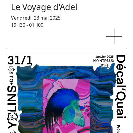
Le Voyage d'Adel
Vendredi, 23 mai 2025
19H30 - 01H00