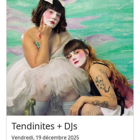
Tendinites + DJs
Vendredi, 19 décembre 2025