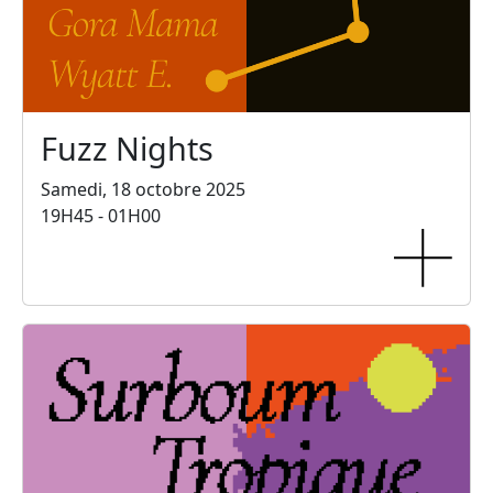
Fuzz Nights
Samedi, 18 octobre 2025
19H45 - 01H00