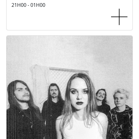
21H00 - 01H00