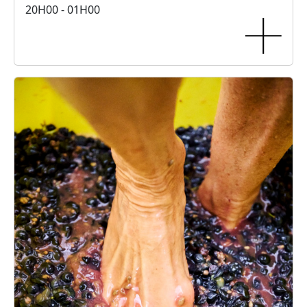
20H00 - 01H00