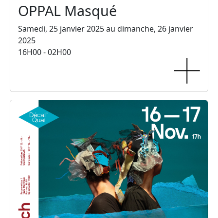
OPPAL Masqué
Samedi, 25 janvier 2025 au dimanche, 26 janvier
2025
16H00 - 02H00