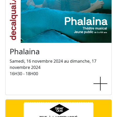
Phalaina
Samedi, 16 novembre 2024 au dimanche, 17
novembre 2024
16H30 - 18H00