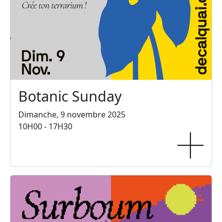
Botanic Sunday
Dimanche, 9 novembre 2025
10H00 - 17H30