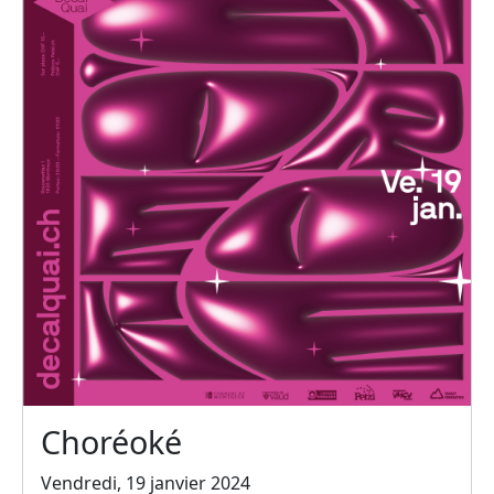
Choréoké
Vendredi, 19 janvier 2024