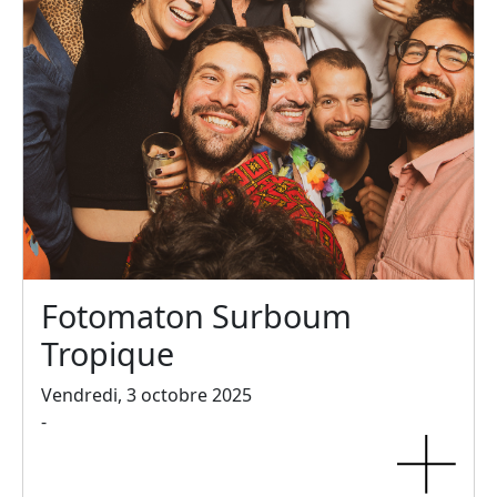
Fotomaton Surboum
Tropique
Vendredi, 3 octobre 2025
-