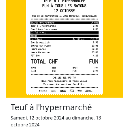
Teuf à l'hypermarché
Samedi, 12 octobre 2024 au dimanche, 13
octobre 2024