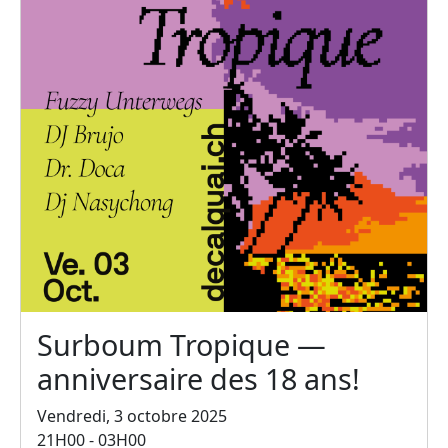
Surboum Tropique —
anniversaire des 18 ans!
Vendredi, 3 octobre 2025
21H00 - 03H00