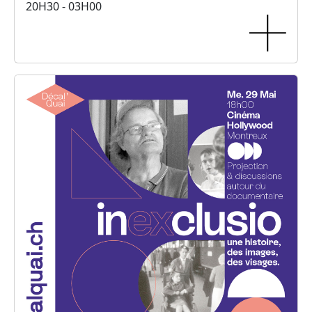
20H30 - 03H00