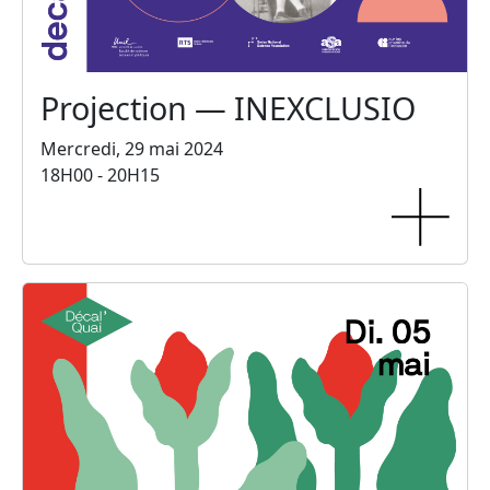
Projection — INEXCLUSIO
Mercredi, 29 mai 2024
18H00 - 20H15