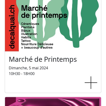
Marché de Printemps
Dimanche, 5 mai 2024
10H30 - 18H00