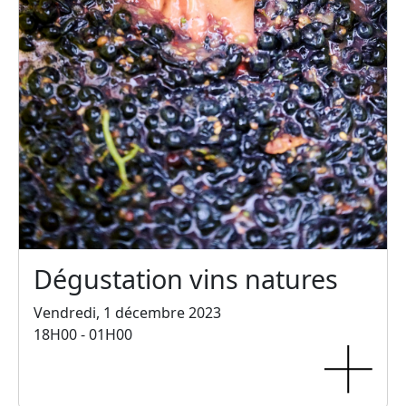
Dégustation vins natures
Vendredi, 1 décembre 2023
18H00 - 01H00