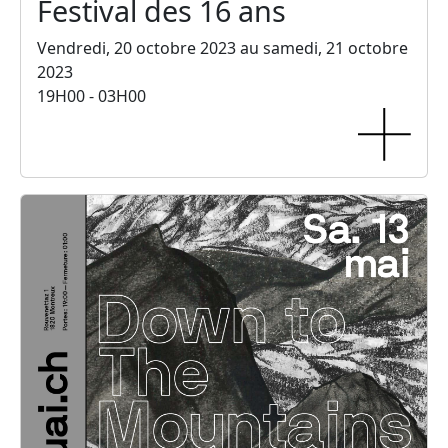
Festival des 16 ans
Vendredi, 20 octobre 2023 au samedi, 21 octobre
2023
19H00 - 03H00