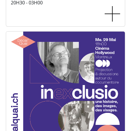
20H30 - 03H00