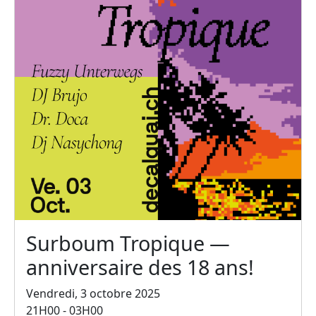
Surboum Tropique —
anniversaire des 18 ans!
Vendredi, 3 octobre 2025
21H00 - 03H00