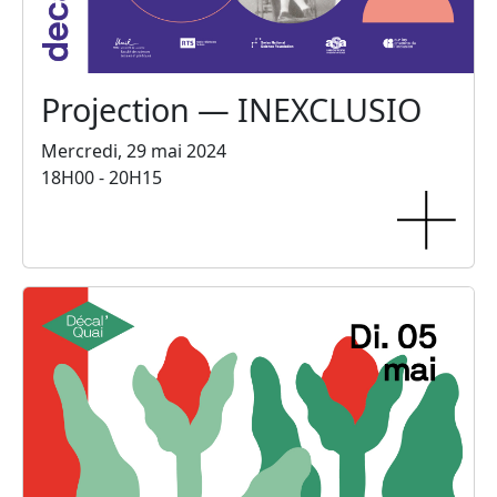
Projection — INEXCLUSIO
Mercredi, 29 mai 2024
18H00 - 20H15