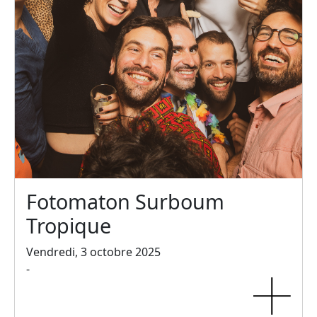
Fotomaton Surboum
Tropique
Vendredi, 3 octobre 2025
-