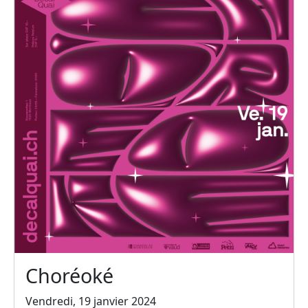
Choréoké
Vendredi, 19 janvier 2024