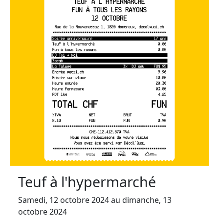
Teuf à l'hypermarché
Samedi, 12 octobre 2024 au dimanche, 13
octobre 2024