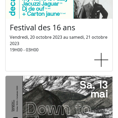
Festival des 16 ans
Vendredi, 20 octobre 2023 au samedi, 21 octobre
2023
19H00 - 03H00