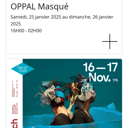
OPPAL Masqué
Samedi, 25 janvier 2025 au dimanche, 26 janvier
2025
16H00 - 02H00