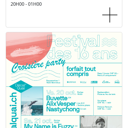
20H00 - 01H00