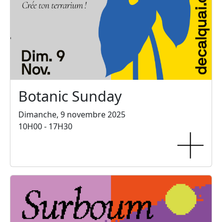
Botanic Sunday
Dimanche, 9 novembre 2025
10H00 - 17H30