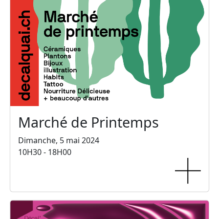
Marché de Printemps
Dimanche, 5 mai 2024
10H30 - 18H00