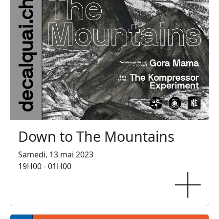
Down to The Mountains
Samedi, 13 mai 2023
19H00 - 01H00