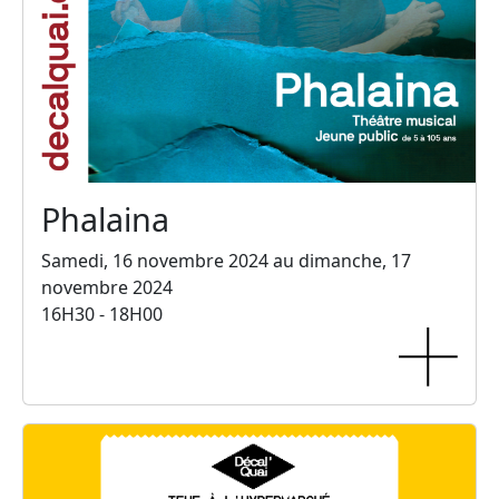
Phalaina
Samedi, 16 novembre 2024 au dimanche, 17
novembre 2024
16H30 - 18H00