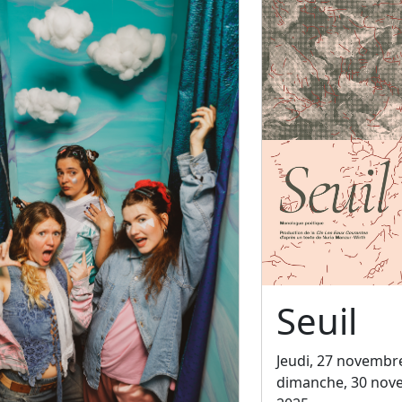
Seuil
Jeudi, 27 novembr
dimanche, 30 nov