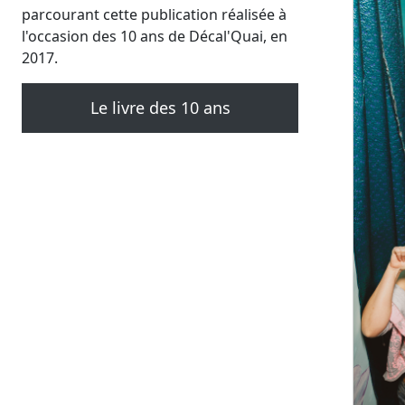
parcourant cette publication réalisée à
l'occasion des 10 ans de Décal'Quai, en
2017.
Le livre des 10 ans