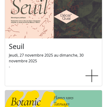
Seuil
Jeudi, 27 novembre 2025 au dimanche, 30
novembre 2025
-