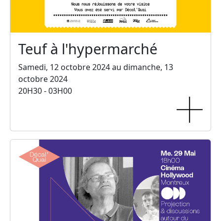
Teuf à l'hypermarché
Samedi, 12 octobre 2024 au dimanche, 13
octobre 2024
20H30 - 03H00