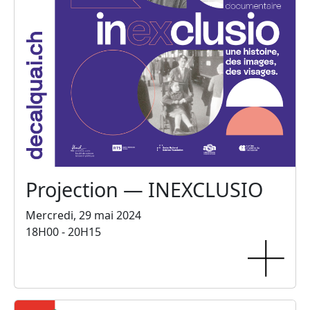
Projection — INEXCLUSIO
Mercredi, 29 mai 2024
18H00 - 20H15