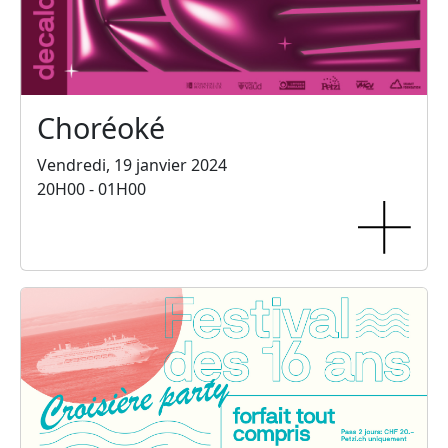
Choréoké
Vendredi, 19 janvier 2024
20H00 - 01H00