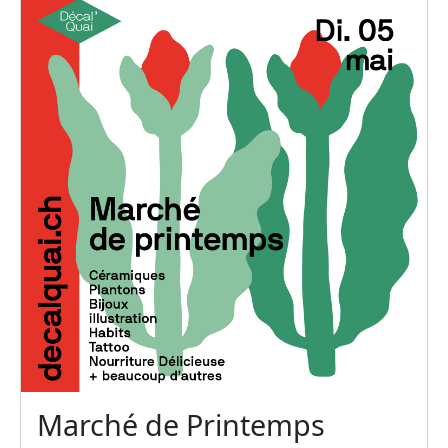
Marché de Printemps