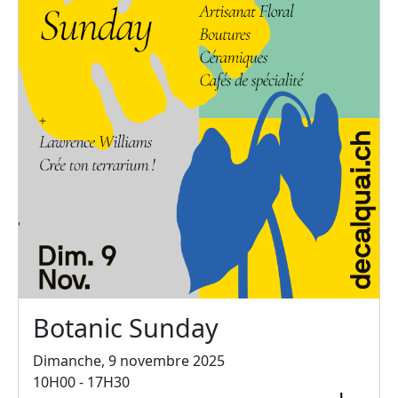
Botanic Sunday
Dimanche, 9 novembre 2025
10H00 - 17H30