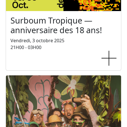
Surboum Tropique —
anniversaire des 18 ans!
Vendredi, 3 octobre 2025
21H00 - 03H00