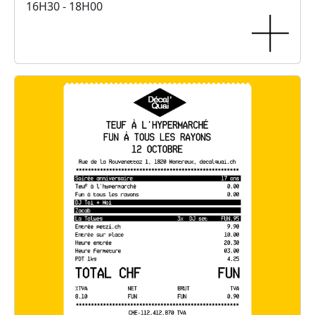
16H30 - 18H00