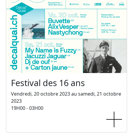
Festival des 16 ans
Vendredi, 20 octobre 2023 au samedi, 21 octobre
2023
19H00 - 03H00