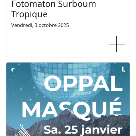
Fotomaton Surboum
Tropique
Vendredi, 3 octobre 2025
-