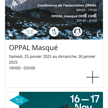
OPPAL Masqué
Samedi, 25 janvier 2025 au dimanche, 26 janvier
2025
16H00 - 02H00