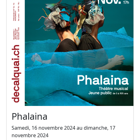
Phalaina
Samedi, 16 novembre 2024 au dimanche, 17
novembre 2024