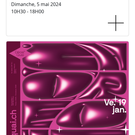
Dimanche, 5 mai 2024
10H30 - 18H00