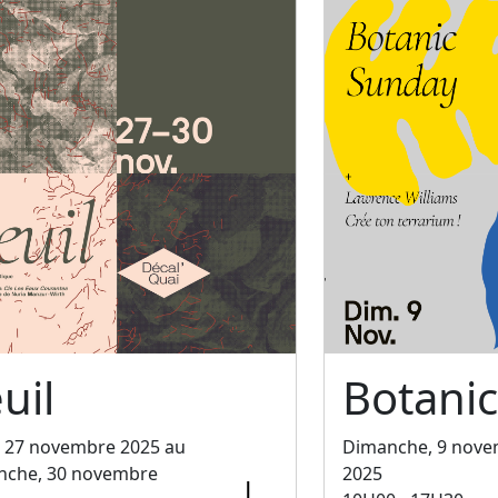
uil
Botani
, 27 novembre 2025 au
Dimanche, 9 nov
nche, 30 novembre
2025