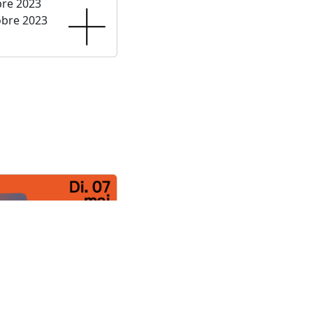
bre 2023
obre 2023