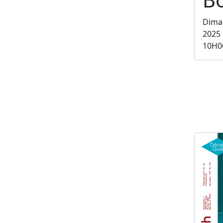
Dima
2025
10H0