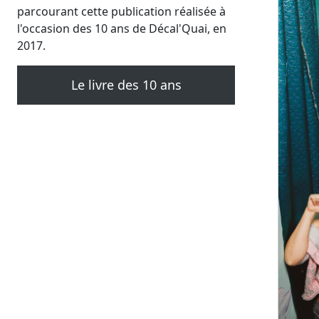
parcourant cette publication réalisée à
l'occasion des 10 ans de Décal'Quai, en
2017.
Le livre des 10 ans