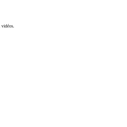
n vidéos.