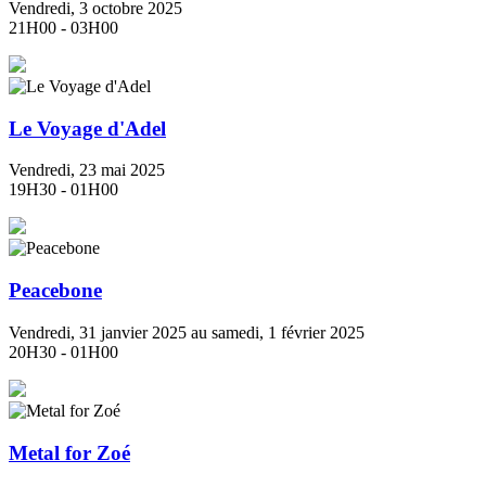
Vendredi, 3 octobre 2025
21H00 - 03H00
Le Voyage d'Adel
Vendredi, 23 mai 2025
19H30 - 01H00
Peacebone
Vendredi, 31 janvier 2025 au samedi, 1 février 2025
20H30 - 01H00
Metal for Zoé