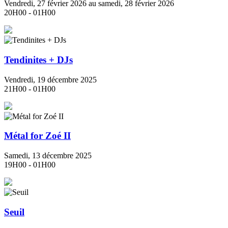
Vendredi, 27 février 2026 au samedi, 28 février 2026
20H00 - 01H00
Tendinites + DJs
Vendredi, 19 décembre 2025
21H00 - 01H00
Métal for Zoé II
Samedi, 13 décembre 2025
19H00 - 01H00
Seuil