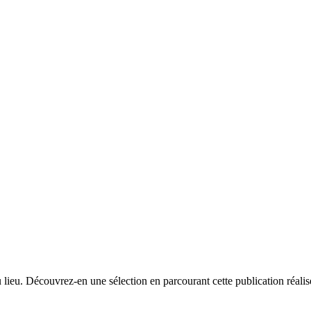
du lieu. Découvrez-en une sélection en parcourant cette publication réal