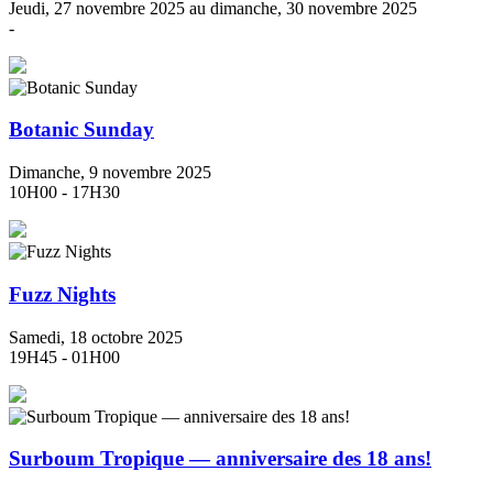
Jeudi, 27 novembre 2025 au dimanche, 30 novembre 2025
-
Botanic Sunday
Dimanche, 9 novembre 2025
10H00 - 17H30
Fuzz Nights
Samedi, 18 octobre 2025
19H45 - 01H00
Surboum Tropique — anniversaire des 18 ans!