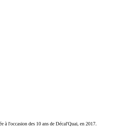
isée à l'occasion des 10 ans de Décal'Quai, en 2017.