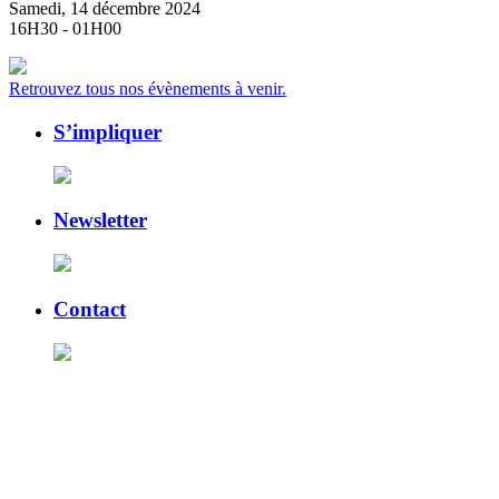
Samedi, 14 décembre 2024
16H30 - 01H00
Retrouvez tous nos évènements à venir.
S’impliquer
Newsletter
Contact