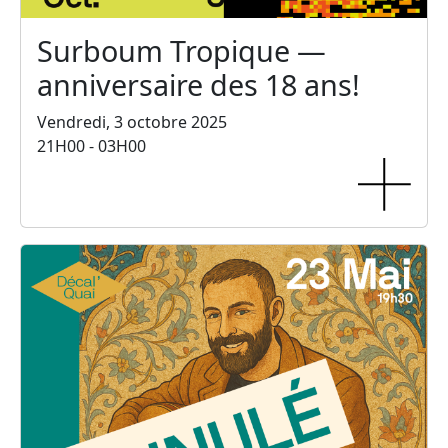
Surboum Tropique —
anniversaire des 18 ans!
Vendredi, 3 octobre 2025
21H00 - 03H00