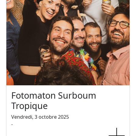
Fotomaton Surboum
Tropique
Vendredi, 3 octobre 2025
-