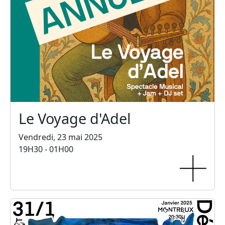
Le Voyage d'Adel
Vendredi, 23 mai 2025
19H30 - 01H00