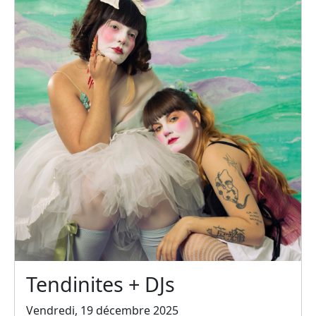
Tendinites + DJs
Vendredi, 19 décembre 2025