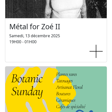
Métal for Zoé II
Samedi, 13 décembre 2025
19H00 - 01H00