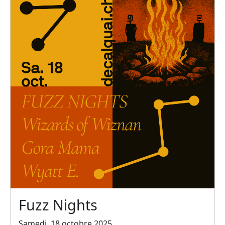
Fuzz Nights
Samedi, 18 octobre 2025