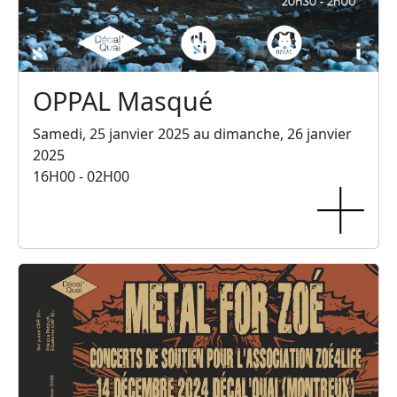
OPPAL Masqué
Samedi, 25 janvier 2025 au dimanche, 26 janvier
2025
16H00 - 02H00