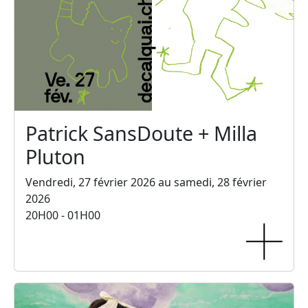
Patrick SansDoute + Milla
Pluton
Vendredi, 27 février 2026 au samedi, 28 février
2026
20H00 - 01H00