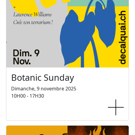
Botanic Sunday
Dimanche, 9 novembre 2025
10H00 - 17H30