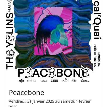
Peacebone
Vendredi, 31 janvier 2025 au samedi, 1 février