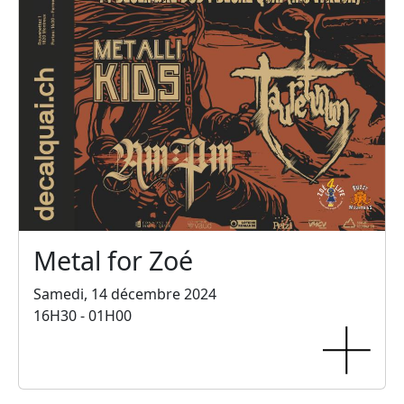
Metal for Zoé
Samedi, 14 décembre 2024
16H30 - 01H00