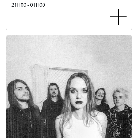
21H00 - 01H00