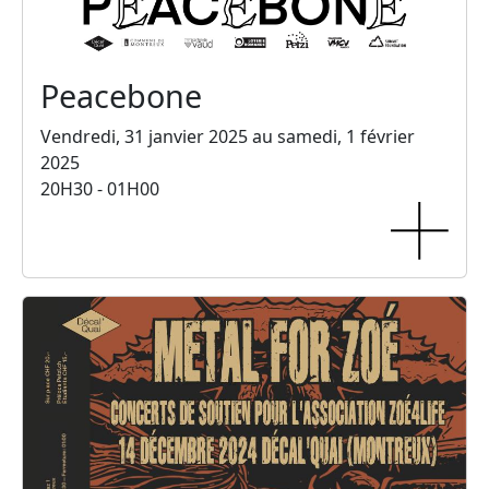
Peacebone
Vendredi, 31 janvier 2025 au samedi, 1 février
2025
20H30 - 01H00