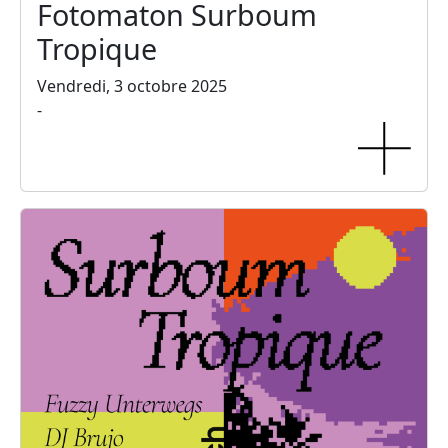
Fotomaton Surboum
Tropique
Vendredi, 3 octobre 2025
-