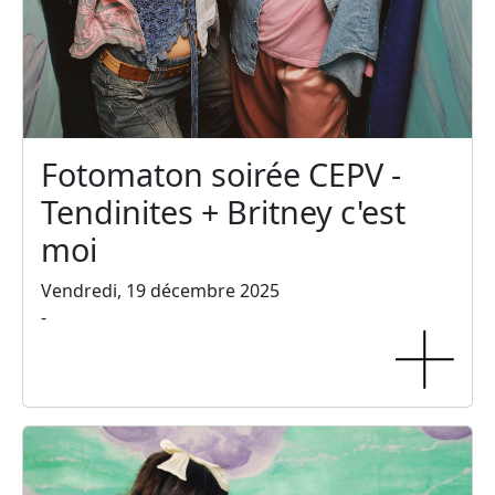
Fotomaton soirée CEPV -
Tendinites + Britney c'est
moi
Vendredi, 19 décembre 2025
-