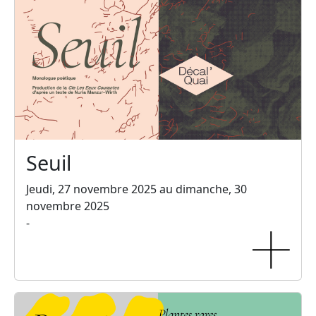
Seuil
Jeudi, 27 novembre 2025 au dimanche, 30
novembre 2025
-