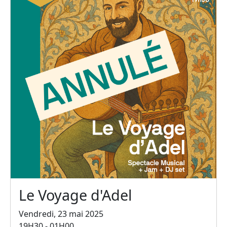
Le Voyage d'Adel
Vendredi, 23 mai 2025
19H30 - 01H00