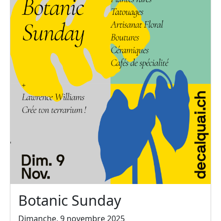
Botanic Sunday
Dimanche, 9 novembre 2025