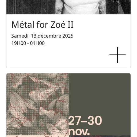
Métal for Zoé II
Samedi, 13 décembre 2025
19H00 - 01H00