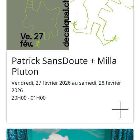
Patrick SansDoute + Milla
Pluton
Vendredi, 27 février 2026 au samedi, 28 février
2026
20H00 - 01H00