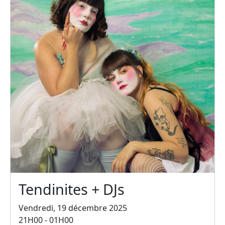
Tendinites + DJs
Vendredi, 19 décembre 2025
21H00 - 01H00