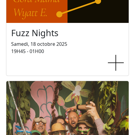
Fuzz Nights
Samedi, 18 octobre 2025
19H45 - 01H00