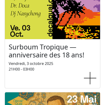
Surboum Tropique —
anniversaire des 18 ans!
Vendredi, 3 octobre 2025
21H00 - 03H00