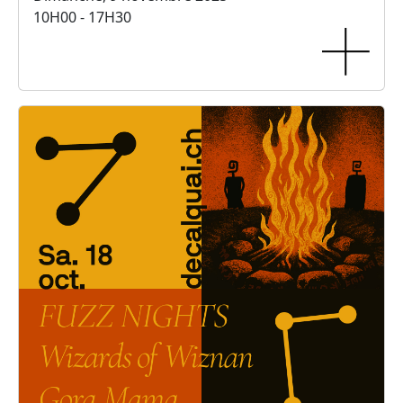
10H00 - 17H30