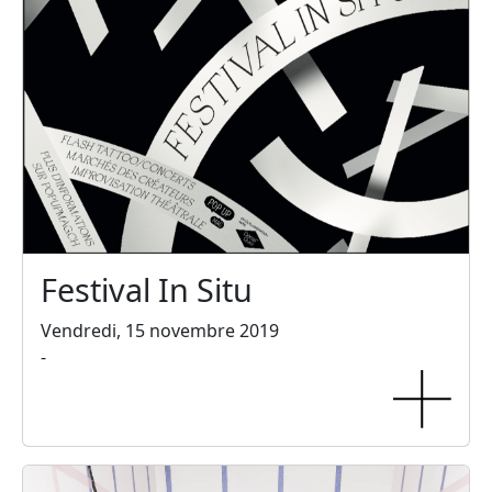
Festival In Situ
Vendredi, 15 novembre 2019
-