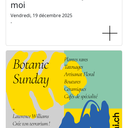
moi
Vendredi, 19 décembre 2025
-