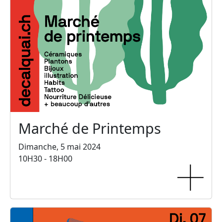
Marché de Printemps
Dimanche, 5 mai 2024
10H30 - 18H00