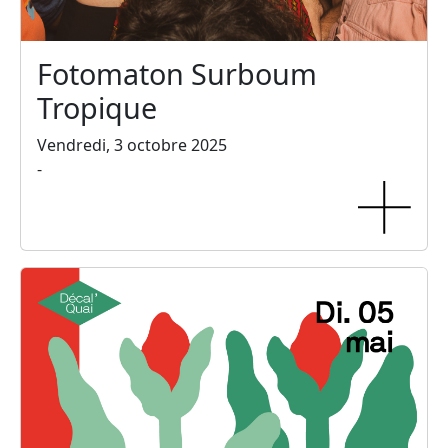
Fotomaton Surboum
Tropique
Vendredi, 3 octobre 2025
-