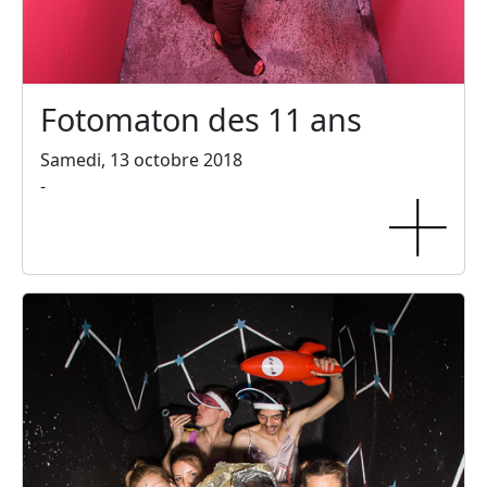
Fotomaton des 11 ans
Samedi, 13 octobre 2018
-