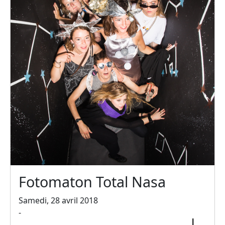
Fotomaton Total Nasa
Samedi, 28 avril 2018
-