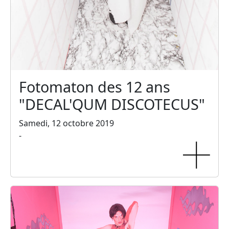
Fotomaton des 12 ans
"DECAL'QUM DISCOTECUS"
Samedi, 12 octobre 2019
-