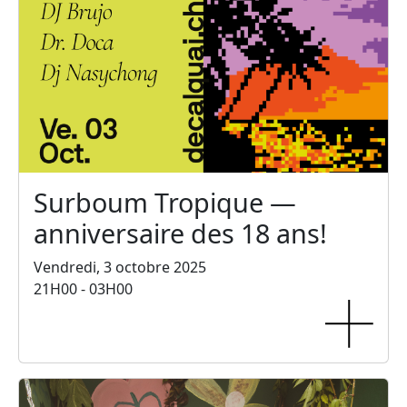
Surboum Tropique —
anniversaire des 18 ans!
Vendredi, 3 octobre 2025
21H00 - 03H00