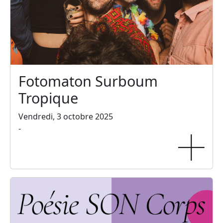
Fotomaton Surboum
Tropique
Vendredi, 3 octobre 2025
-