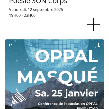
Poésie SON Corps
Vendredi, 12 septembre 2025
19H00 - 23H00