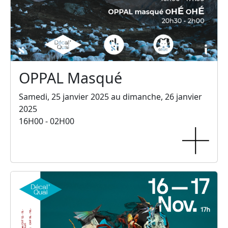
OPPAL Masqué
Samedi, 25 janvier 2025 au dimanche, 26 janvier
2025
16H00 - 02H00