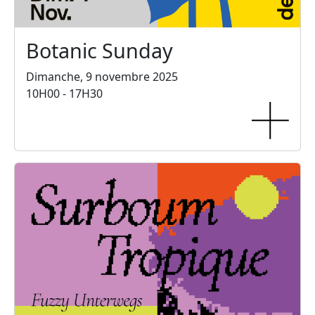
Botanic Sunday
Dimanche, 9 novembre 2025
10H00 - 17H30