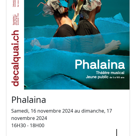
Phalaina
Samedi, 16 novembre 2024 au dimanche, 17
novembre 2024
16H30 - 18H00