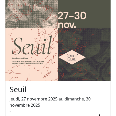
Seuil
Jeudi, 27 novembre 2025 au dimanche, 30
novembre 2025
-