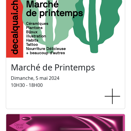
Marché de Printemps
Dimanche, 5 mai 2024
10H30 - 18H00