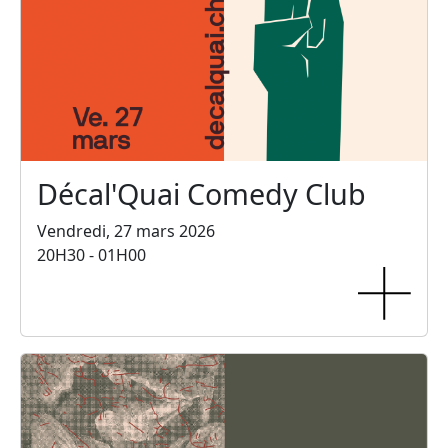
Décal'Quai Comedy Club
Vendredi, 27 mars 2026
20H30 - 01H00