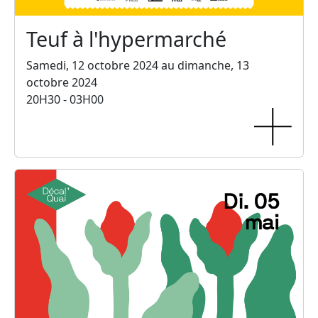
Teuf à l'hypermarché
Samedi, 12 octobre 2024 au dimanche, 13
octobre 2024
20H30 - 03H00