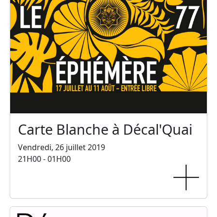
Carte Blanche à Décal'Quai
Vendredi, 26 juillet 2019
21H00 - 01H00