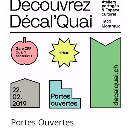
Portes Ouvertes