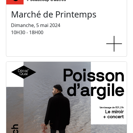
Marché de Printemps
Dimanche, 5 mai 2024
10H30 - 18H00