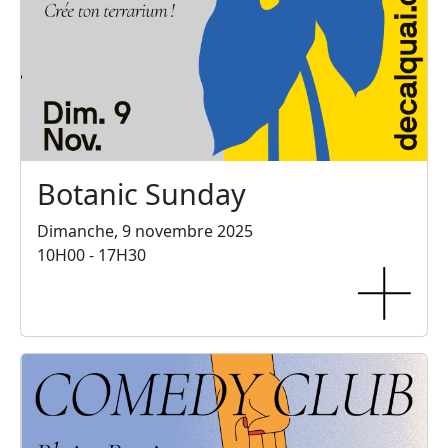
Botanic Sunday
Dimanche, 9 novembre 2025
10H00 - 17H30