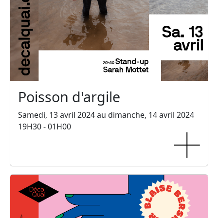
Poisson d'argile
Samedi, 13 avril 2024 au dimanche, 14 avril 2024
19H30 - 01H00