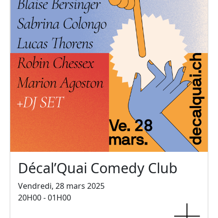
Décal’Quai Comedy Club
Vendredi, 28 mars 2025
20H00 - 01H00