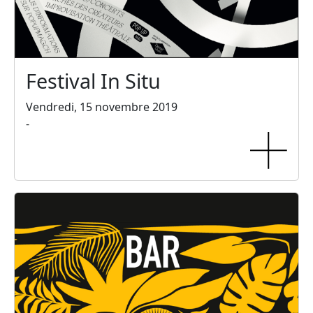
Festival In Situ
Vendredi, 15 novembre 2019
-