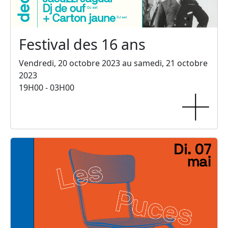
Festival des 16 ans
Vendredi, 20 octobre 2023 au samedi, 21 octobre
2023
19H00 - 03H00