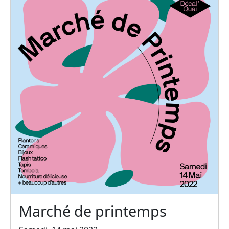
Marché de printemps