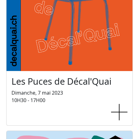
Les Puces de Décal'Quai
Dimanche, 7 mai 2023
10H30 - 17H00