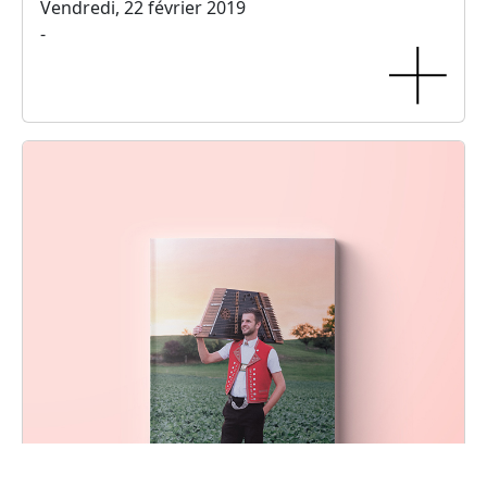
Vendredi, 22 février 2019
-