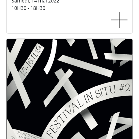
Samedi, 14 mai 2022
10H30 - 18H30