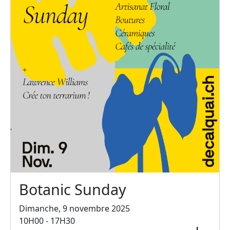
Botanic Sunday
Dimanche, 9 novembre 2025
10H00 - 17H30