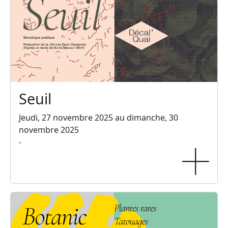
Seuil
Jeudi, 27 novembre 2025 au dimanche, 30
novembre 2025
-