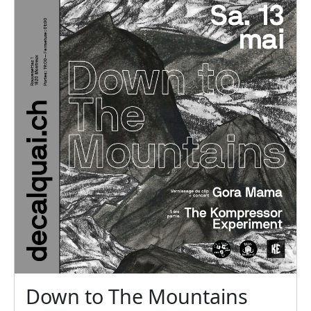
Down to The Mountains