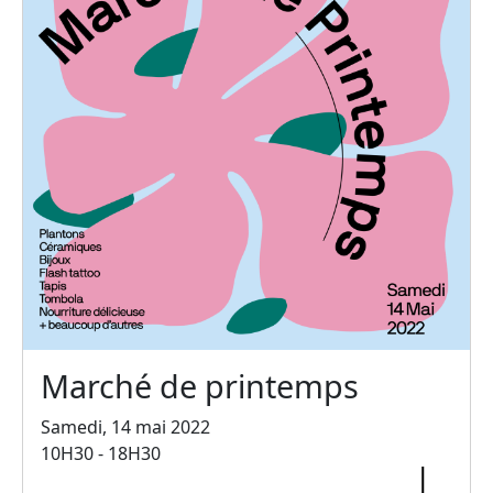
Marché de printemps
Samedi, 14 mai 2022
10H30 - 18H30