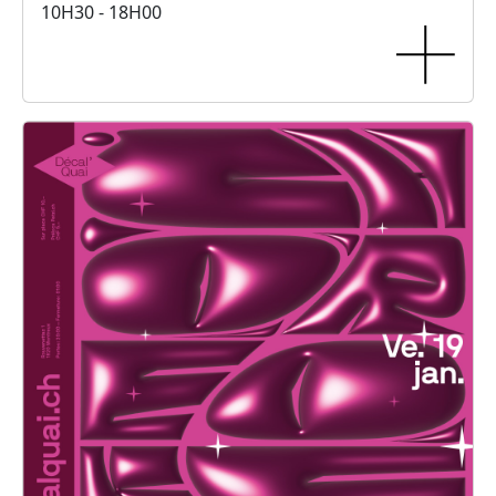
10H30 - 18H00