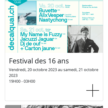
Festival des 16 ans
Vendredi, 20 octobre 2023 au samedi, 21 octobre
2023
19H00 - 03H00