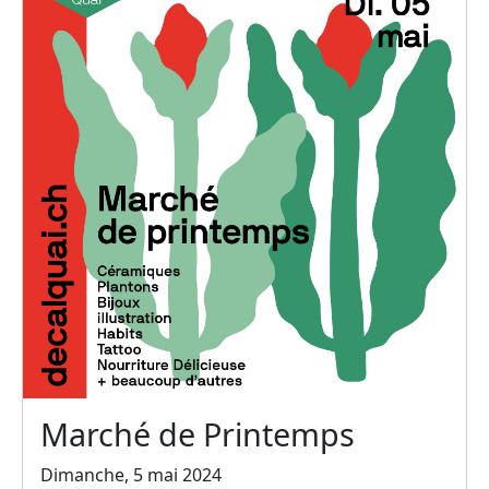
Marché de Printemps
Dimanche, 5 mai 2024