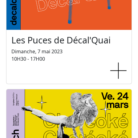
Les Puces de Décal'Quai
Dimanche, 7 mai 2023
10H30 - 17H00