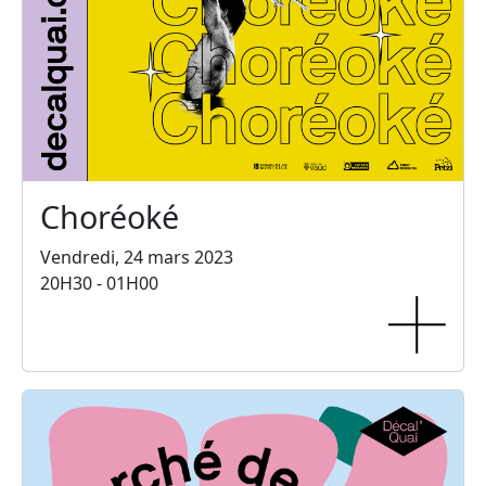
Choréoké
Vendredi, 24 mars 2023
20H30 - 01H00