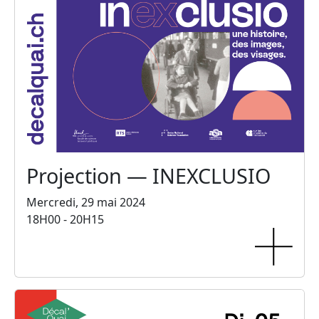
Projection — INEXCLUSIO
Mercredi, 29 mai 2024
18H00 - 20H15