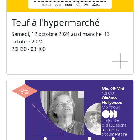
Teuf à l'hypermarché
Samedi, 12 octobre 2024 au dimanche, 13
octobre 2024
20H30 - 03H00