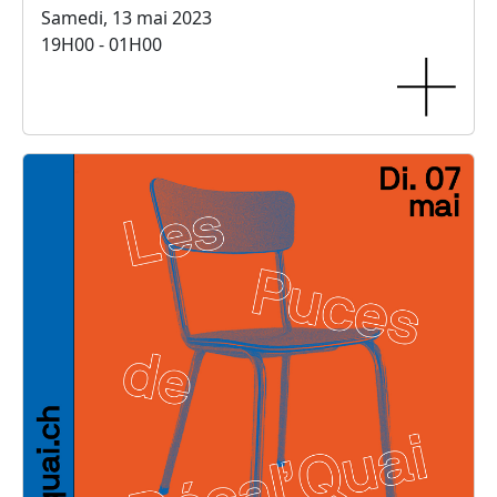
Samedi, 13 mai 2023
19H00 - 01H00