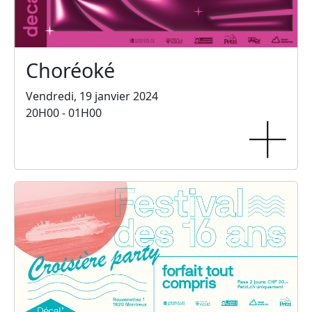
Choréoké
Vendredi, 19 janvier 2024
20H00 - 01H00