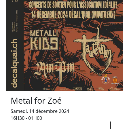
Metal for Zoé
Samedi, 14 décembre 2024
16H30 - 01H00