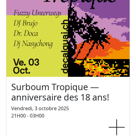
Surboum Tropique —
anniversaire des 18 ans!
Vendredi, 3 octobre 2025
21H00 - 03H00