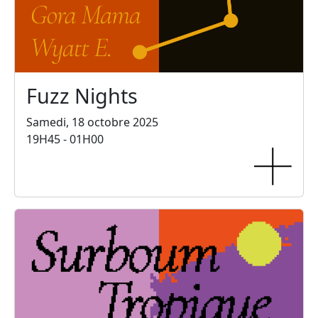
Fuzz Nights
Samedi, 18 octobre 2025
19H45 - 01H00