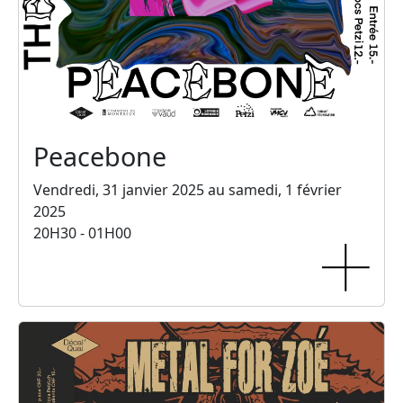
Peacebone
Vendredi, 31 janvier 2025 au samedi, 1 février
2025
20H30 - 01H00