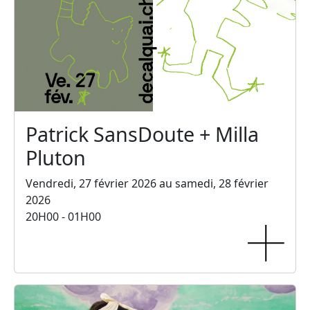
Patrick SansDoute + Milla
Pluton
Vendredi, 27 février 2026 au samedi, 28 février
2026
20H00 - 01H00