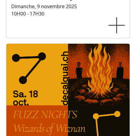
Dimanche, 9 novembre 2025
10H00 - 17H30