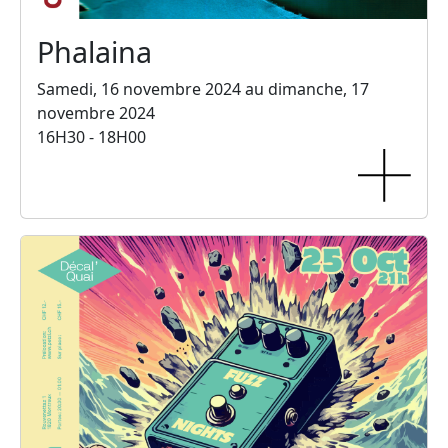
Phalaina
Samedi, 16 novembre 2024 au dimanche, 17
novembre 2024
16H30 - 18H00