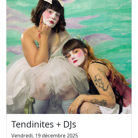
Tendinites + DJs
Vendredi, 19 décembre 2025