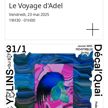
Le Voyage d'Adel
Vendredi, 23 mai 2025
19H30 - 01H00