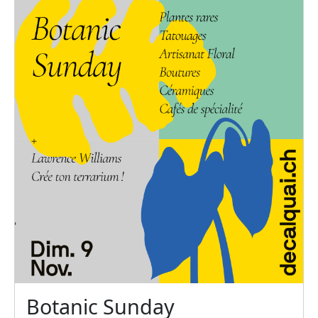
Botanic Sunday