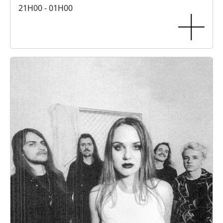
21H00 - 01H00