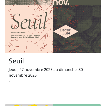
Seuil
Jeudi, 27 novembre 2025 au dimanche, 30
novembre 2025
-