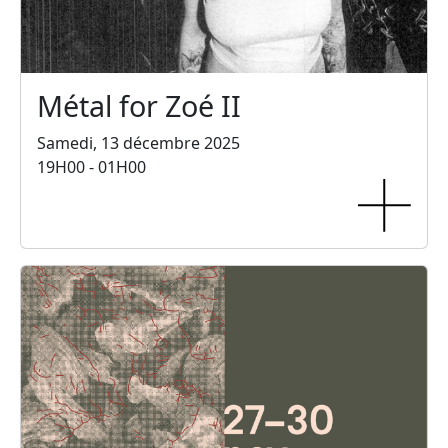
Métal for Zoé II
Samedi, 13 décembre 2025
19H00 - 01H00