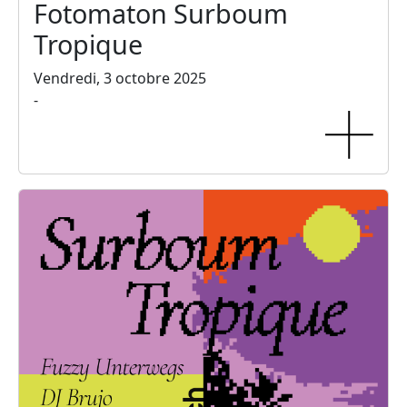
Fotomaton Surboum
Tropique
Vendredi, 3 octobre 2025
-