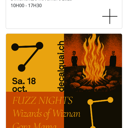
10H00 - 17H30