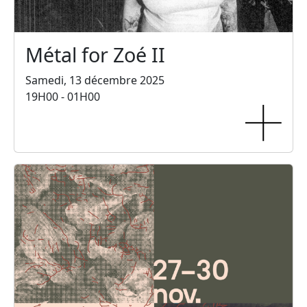
Métal for Zoé II
Samedi, 13 décembre 2025
19H00 - 01H00