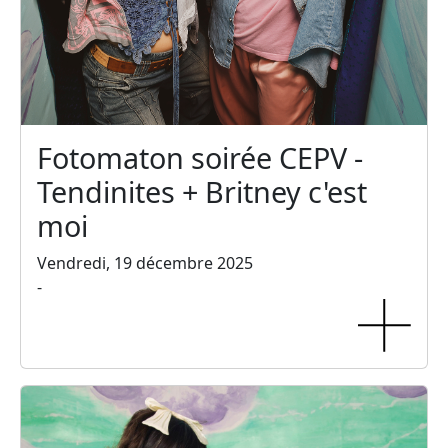
Fotomaton soirée CEPV -
Tendinites + Britney c'est
moi
Vendredi, 19 décembre 2025
-