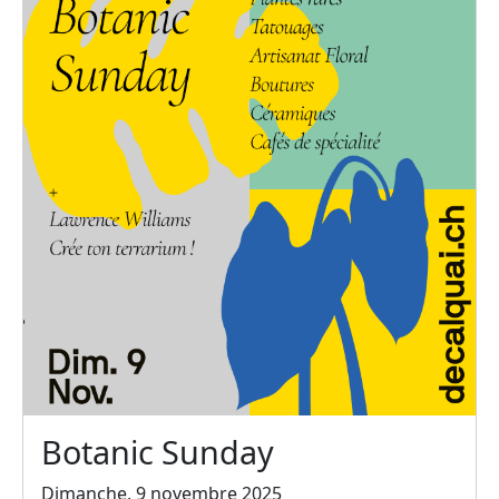
Botanic Sunday
Dimanche, 9 novembre 2025