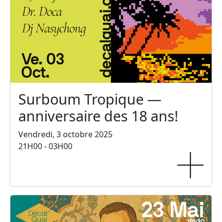
Surboum Tropique —
anniversaire des 18 ans!
Vendredi, 3 octobre 2025
21H00 - 03H00