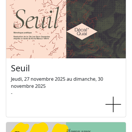
Seuil
Jeudi, 27 novembre 2025 au dimanche, 30
novembre 2025
-