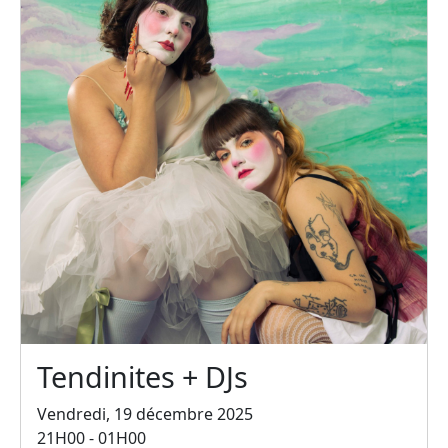
Tendinites + DJs
Vendredi, 19 décembre 2025
21H00 - 01H00