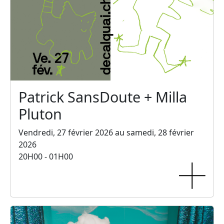
Patrick SansDoute + Milla
Pluton
Vendredi, 27 février 2026 au samedi, 28 février
2026
20H00 - 01H00