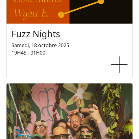
Fuzz Nights
Samedi, 18 octobre 2025
19H45 - 01H00