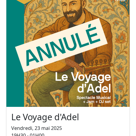
Le Voyage d'Adel
Vendredi, 23 mai 2025
19H30 - 01H00