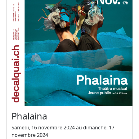
Phalaina
Samedi, 16 novembre 2024 au dimanche, 17
novembre 2024