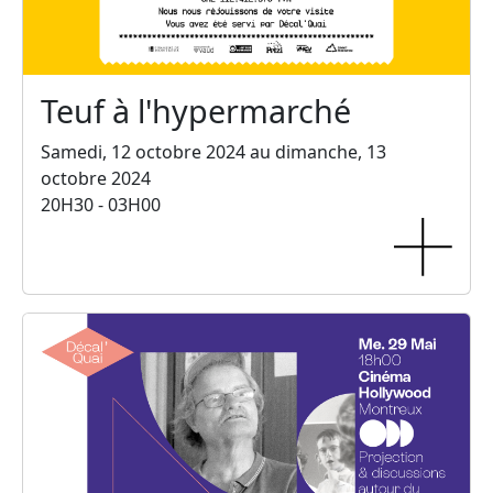
Teuf à l'hypermarché
Samedi, 12 octobre 2024 au dimanche, 13
octobre 2024
20H30 - 03H00