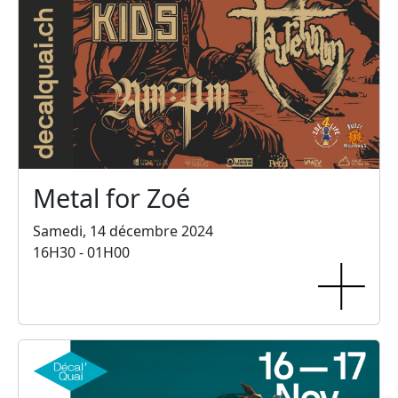
Metal for Zoé
Samedi, 14 décembre 2024
16H30 - 01H00