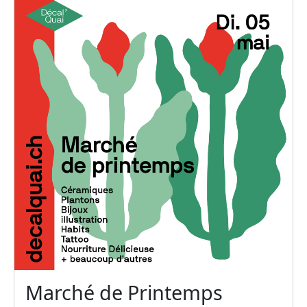
Marché de Printemps