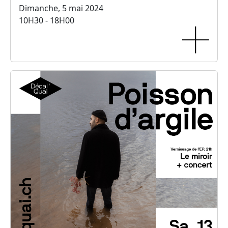
Dimanche, 5 mai 2024
10H30 - 18H00