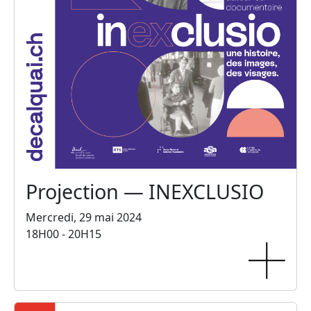
Projection — INEXCLUSIO
Mercredi, 29 mai 2024
18H00 - 20H15