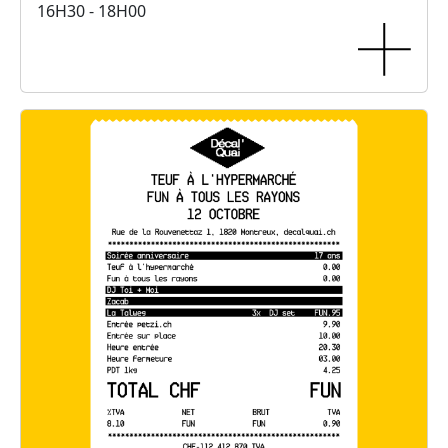
16H30 - 18H00