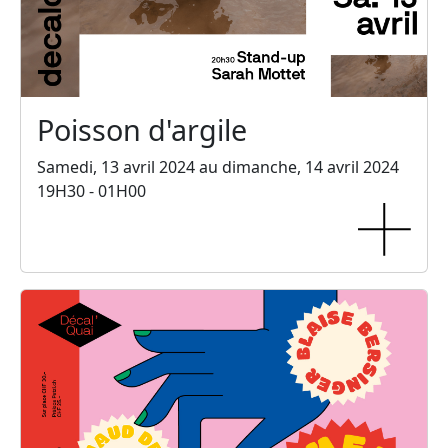
Poisson d'argile
Samedi, 13 avril 2024 au dimanche, 14 avril 2024
19H30 - 01H00