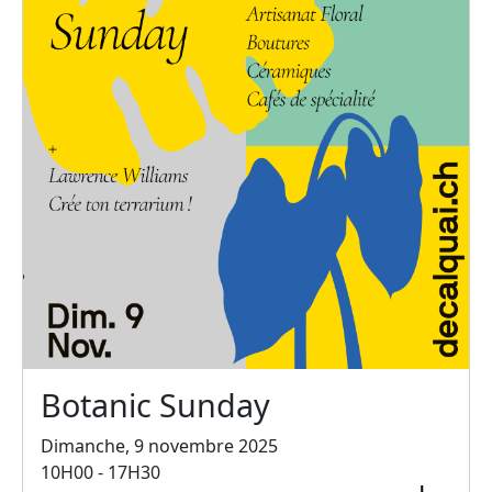
Botanic Sunday
Dimanche, 9 novembre 2025
10H00 - 17H30