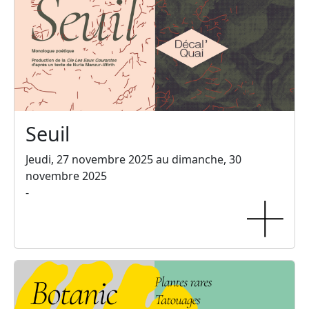
Seuil
Jeudi, 27 novembre 2025 au dimanche, 30
novembre 2025
-