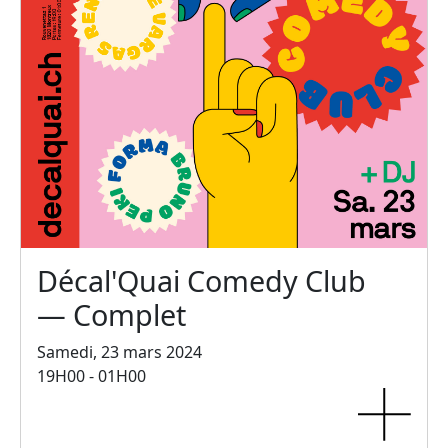
Décal'Quai Comedy Club
— Complet
Samedi, 23 mars 2024
19H00 - 01H00