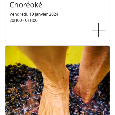
Choréoké
Vendredi, 19 janvier 2024
20H00 - 01H00