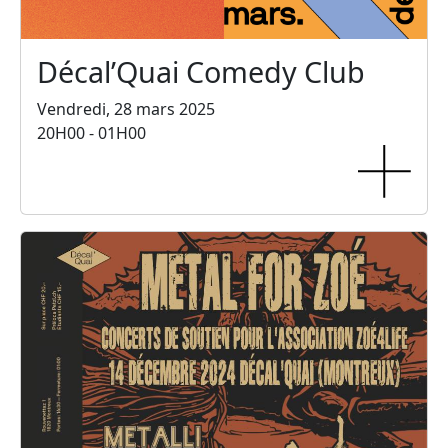
Décal’Quai Comedy Club
Vendredi, 28 mars 2025
20H00 - 01H00