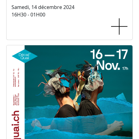
Samedi, 14 décembre 2024
16H30 - 01H00