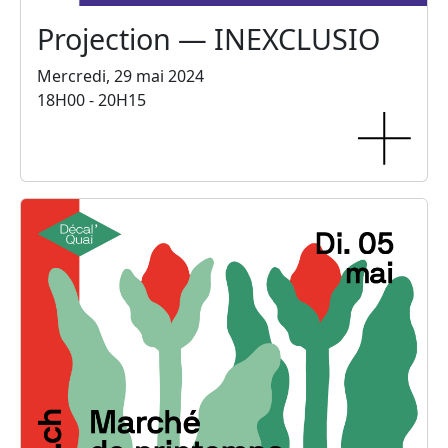
Projection — INEXCLUSIO
Mercredi, 29 mai 2024
18H00 - 20H15