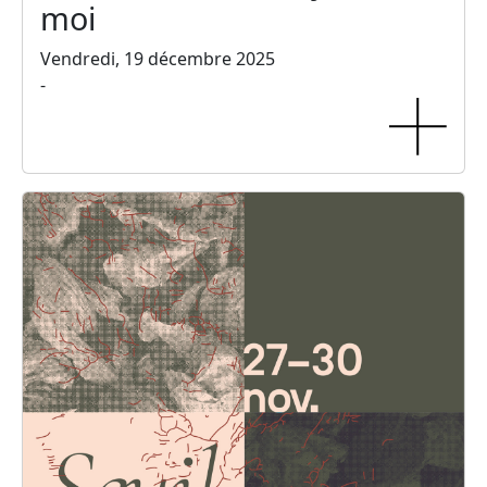
moi
Vendredi, 19 décembre 2025
-