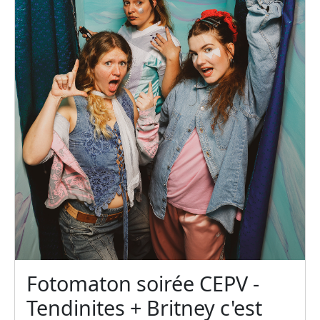
Fotomaton soirée CEPV -
Tendinites + Britney c'est