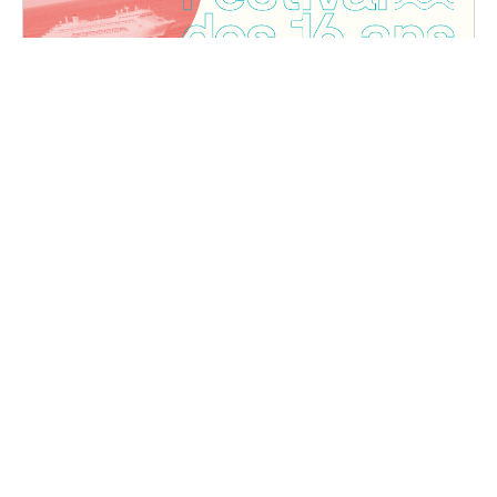
Festival des 16 ans
Vendredi, 20 octobre 2023 au samedi, 21 octobre