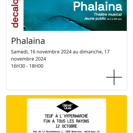
Phalaina
Samedi, 16 novembre 2024 au dimanche, 17
novembre 2024
16H30 - 18H00