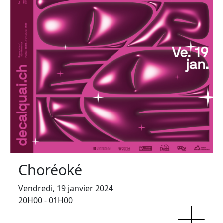
Choréoké
Vendredi, 19 janvier 2024
20H00 - 01H00