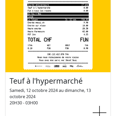
Teuf à l'hypermarché
Samedi, 12 octobre 2024 au dimanche, 13
octobre 2024
20H30 - 03H00