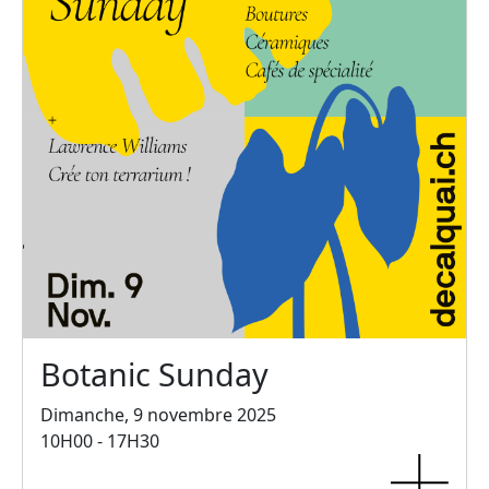
Botanic Sunday
Dimanche, 9 novembre 2025
10H00 - 17H30