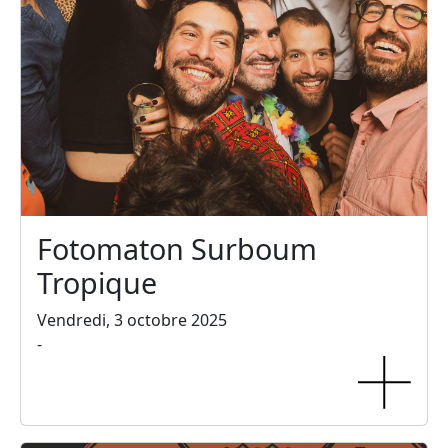
Fotomaton Surboum
Tropique
Vendredi, 3 octobre 2025
-