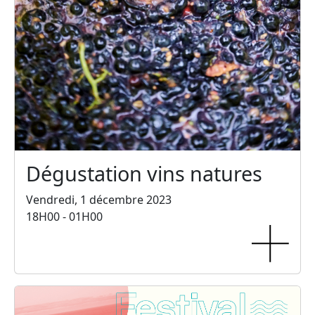
Dégustation vins natures
Vendredi, 1 décembre 2023
18H00 - 01H00