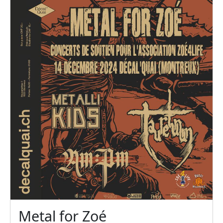
Metal for Zoé