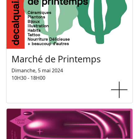
Marché de Printemps
Dimanche, 5 mai 2024
10H30 - 18H00