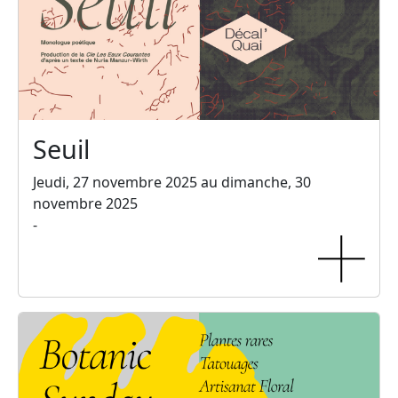
Seuil
Jeudi, 27 novembre 2025 au dimanche, 30
novembre 2025
-