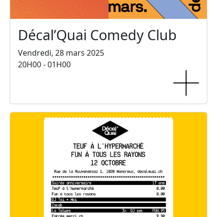
Décal’Quai Comedy Club
Vendredi, 28 mars 2025
20H00 - 01H00