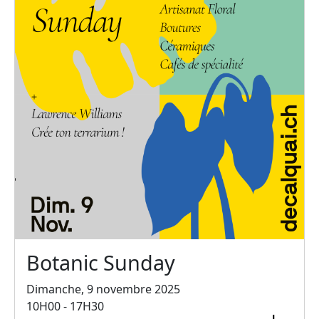
Botanic Sunday
Dimanche, 9 novembre 2025
10H00 - 17H30