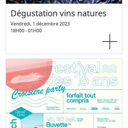
Dégustation vins natures
Vendredi, 1 décembre 2023
18H00 - 01H00