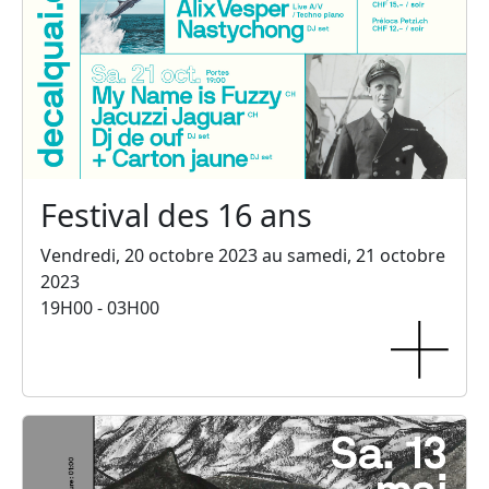
Festival des 16 ans
Vendredi, 20 octobre 2023 au samedi, 21 octobre
2023
19H00 - 03H00