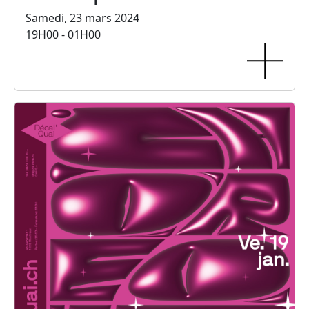
Samedi, 23 mars 2024
19H00 - 01H00