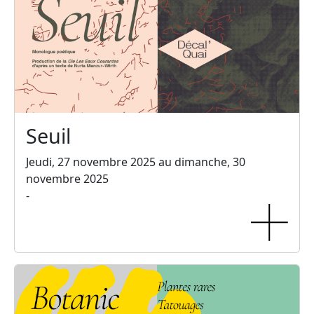
Seuil
Jeudi, 27 novembre 2025 au dimanche, 30
novembre 2025
-