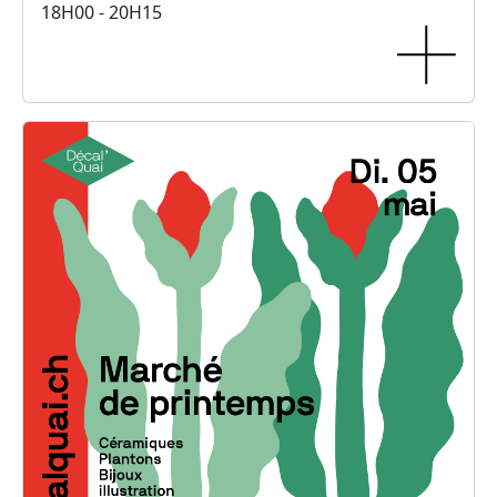
18H00 - 20H15