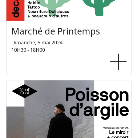
Marché de Printemps
Dimanche, 5 mai 2024
10H30 - 18H00