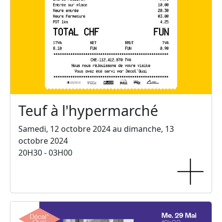
Teuf à l'hypermarché
Samedi, 12 octobre 2024 au dimanche, 13
octobre 2024
20H30 - 03H00