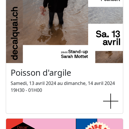
Poisson d'argile
Samedi, 13 avril 2024 au dimanche, 14 avril 2024
19H30 - 01H00