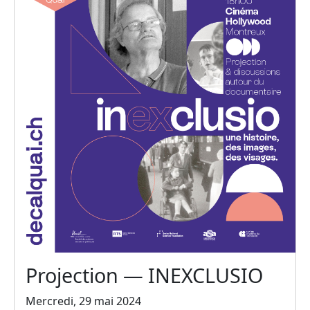
Projection — INEXCLUSIO
Mercredi, 29 mai 2024