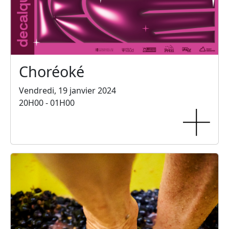
Choréoké
Vendredi, 19 janvier 2024
20H00 - 01H00