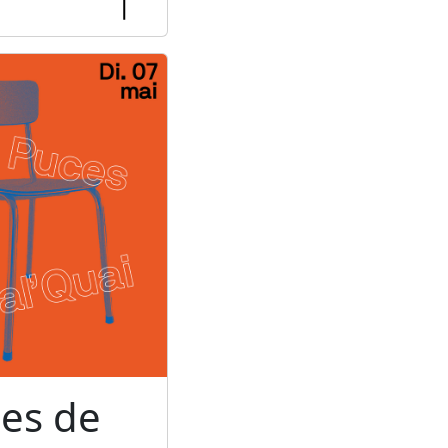
ces de