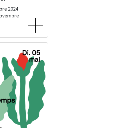
bre 2024
novembre