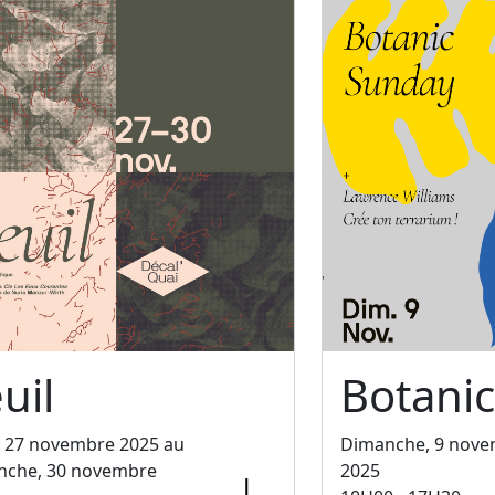
uil
Botani
, 27 novembre 2025 au
Dimanche, 9 nov
nche, 30 novembre
2025