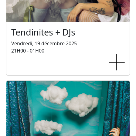
Tendinites + DJs
Vendredi, 19 décembre 2025
21H00 - 01H00