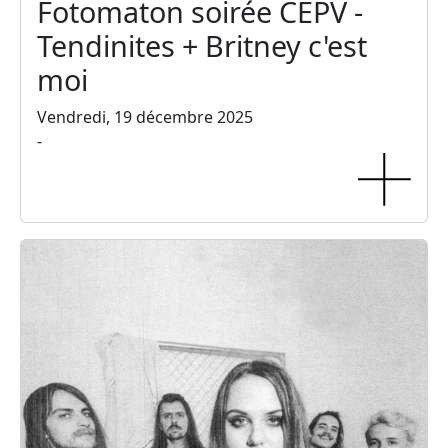
Fotomaton soirée CEPV -
Tendinites + Britney c'est
moi
Vendredi, 19 décembre 2025
-