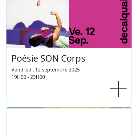
Poésie SON Corps
Vendredi, 12 septembre 2025
19H00 - 23H00