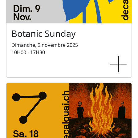
Botanic Sunday
Dimanche, 9 novembre 2025
10H00 - 17H30