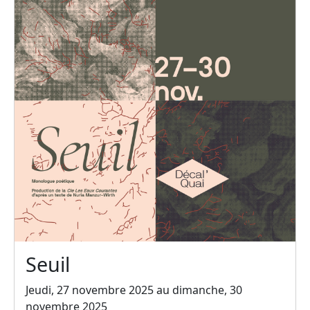
Seuil
Jeudi, 27 novembre 2025 au dimanche, 30
novembre 2025