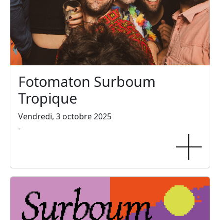
Fotomaton Surboum
Tropique
Vendredi, 3 octobre 2025
-