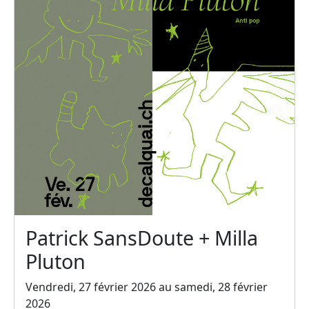
Patrick SansDoute + Milla
Pluton
Vendredi, 27 février 2026 au samedi, 28 février
2026