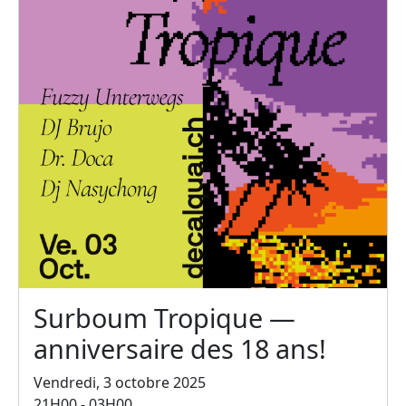
Surboum Tropique —
anniversaire des 18 ans!
Vendredi, 3 octobre 2025
21H00 - 03H00