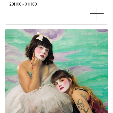
20H00 - 01H00