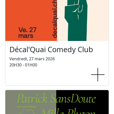
Décal'Quai Comedy Club
Vendredi, 27 mars 2026
20H30 - 01H00