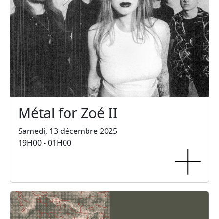
Métal for Zoé II
Samedi, 13 décembre 2025
19H00 - 01H00