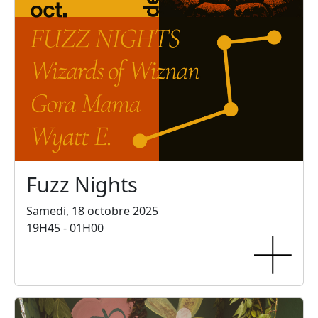
Fuzz Nights
Samedi, 18 octobre 2025
19H45 - 01H00