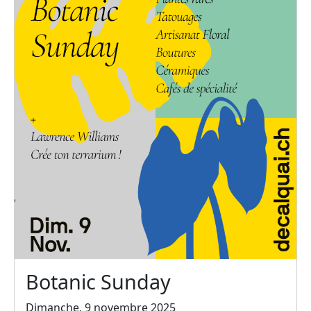
Botanic Sunday
Dimanche, 9 novembre 2025