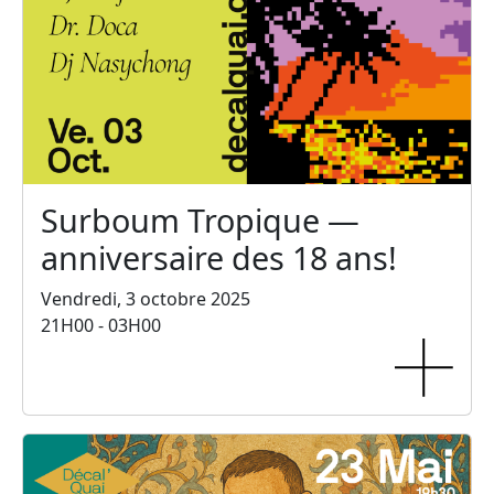
Surboum Tropique —
anniversaire des 18 ans!
Vendredi, 3 octobre 2025
21H00 - 03H00