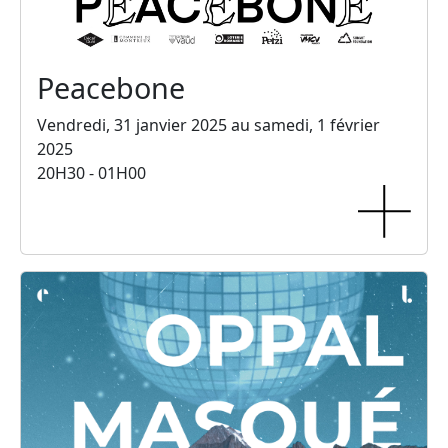
Peacebone
Vendredi, 31 janvier 2025 au samedi, 1 février
2025
20H30 - 01H00