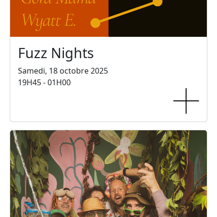
Fuzz Nights
Samedi, 18 octobre 2025
19H45 - 01H00