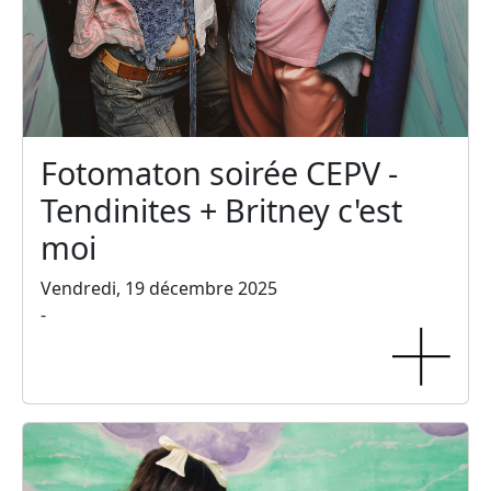
Fotomaton soirée CEPV -
Tendinites + Britney c'est
moi
Vendredi, 19 décembre 2025
-