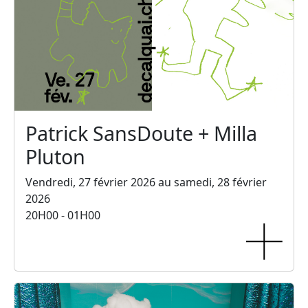
Patrick SansDoute + Milla
Pluton
Vendredi, 27 février 2026 au samedi, 28 février
2026
20H00 - 01H00