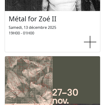
Métal for Zoé II
Samedi, 13 décembre 2025
19H00 - 01H00