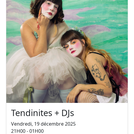
Tendinites + DJs
Vendredi, 19 décembre 2025
21H00 - 01H00