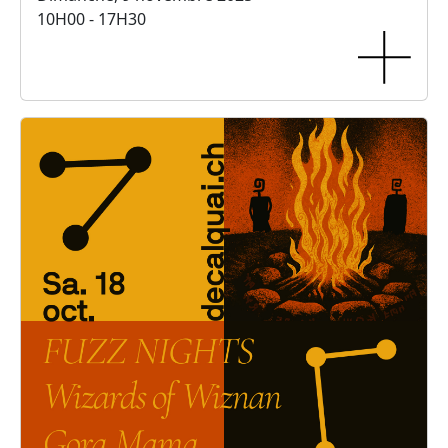
10H00 - 17H30