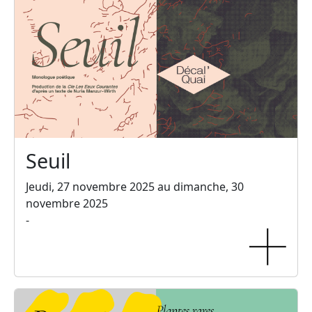
Seuil
Jeudi, 27 novembre 2025 au dimanche, 30
novembre 2025
-