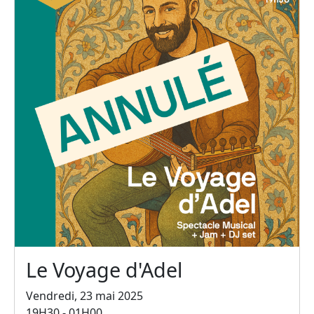
Le Voyage d'Adel
Vendredi, 23 mai 2025
19H30 - 01H00