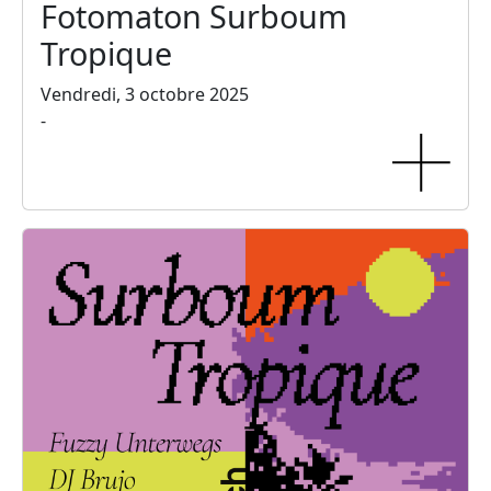
Fotomaton Surboum
Tropique
Vendredi, 3 octobre 2025
-