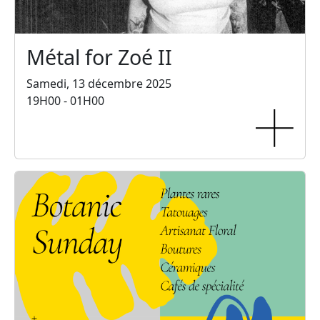
Métal for Zoé II
Samedi, 13 décembre 2025
19H00 - 01H00