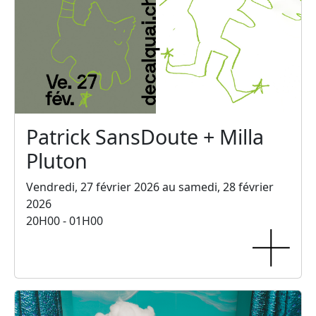
Patrick SansDoute + Milla
Pluton
Vendredi, 27 février 2026 au samedi, 28 février
2026
20H00 - 01H00