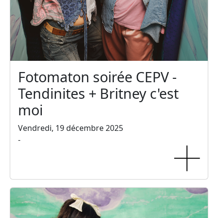
Fotomaton soirée CEPV -
Tendinites + Britney c'est
moi
Vendredi, 19 décembre 2025
-