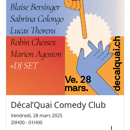
Décal’Quai Comedy Club
Vendredi, 28 mars 2025
20H00 - 01H00