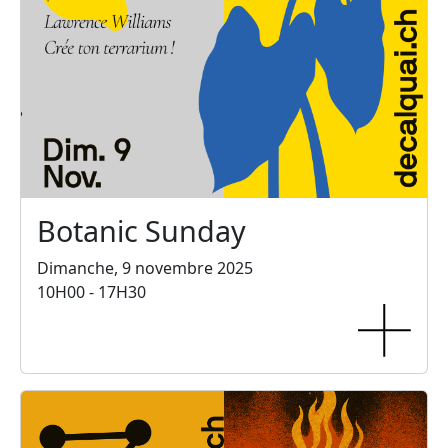
Botanic Sunday
Dimanche, 9 novembre 2025
10H00 - 17H30