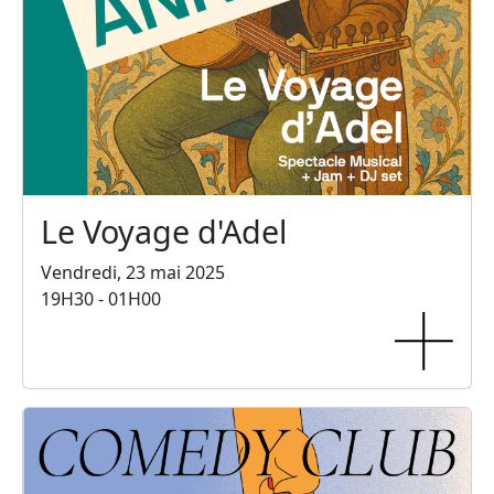
Le Voyage d'Adel
Vendredi, 23 mai 2025
19H30 - 01H00