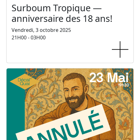
Surboum Tropique —
anniversaire des 18 ans!
Vendredi, 3 octobre 2025
21H00 - 03H00