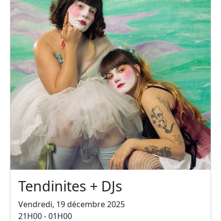
Tendinites + DJs
Vendredi, 19 décembre 2025
21H00 - 01H00