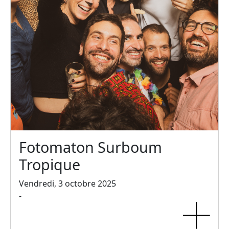
Fotomaton Surboum
Tropique
Vendredi, 3 octobre 2025
-