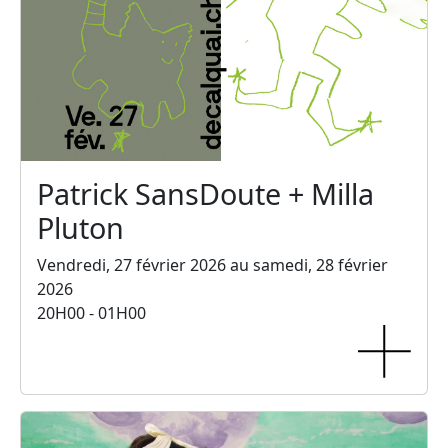
Patrick SansDoute + Milla
Pluton
Vendredi, 27 février 2026 au samedi, 28 février
2026
20H00 - 01H00