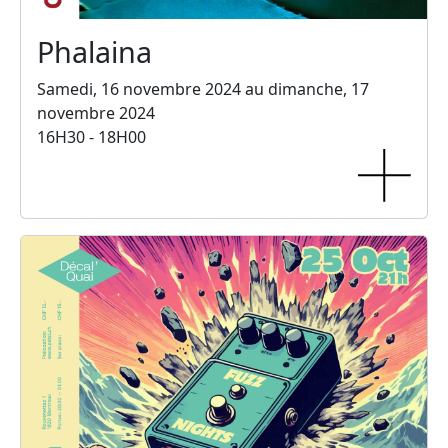
Phalaina
Samedi, 16 novembre 2024 au dimanche, 17
novembre 2024
16H30 - 18H00