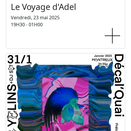
Le Voyage d'Adel
Vendredi, 23 mai 2025
19H30 - 01H00