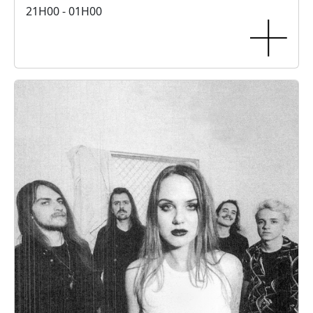
21H00 - 01H00