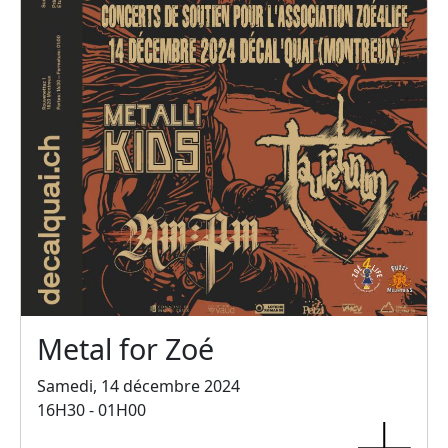
Metal for Zoé
Samedi, 14 décembre 2024
16H30 - 01H00