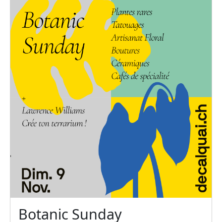
Botanic Sunday