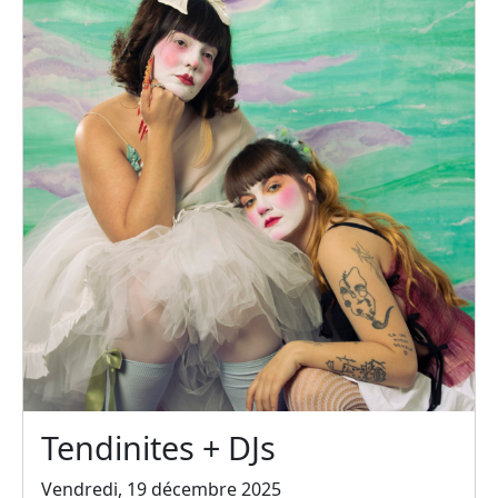
Tendinites + DJs
Vendredi, 19 décembre 2025