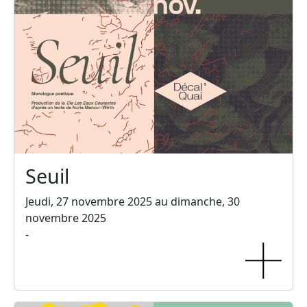
Seuil
Jeudi, 27 novembre 2025 au dimanche, 30
novembre 2025
-