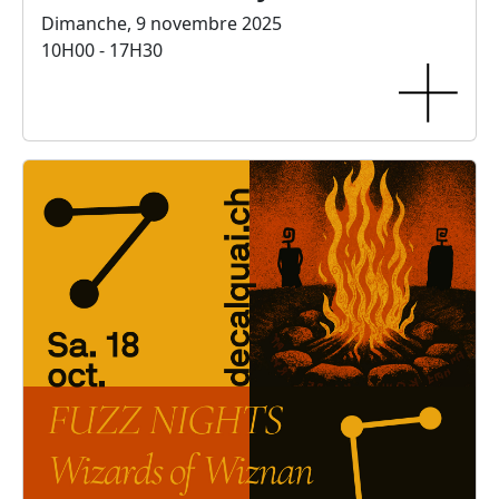
Dimanche, 9 novembre 2025
10H00 - 17H30