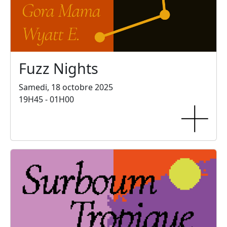
Fuzz Nights
Samedi, 18 octobre 2025
19H45 - 01H00