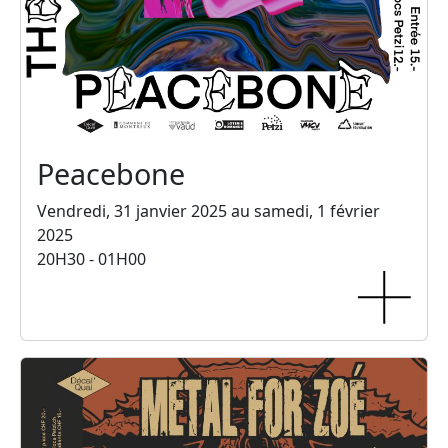
Peacebone
Vendredi, 31 janvier 2025 au samedi, 1 février
2025
20H30 - 01H00