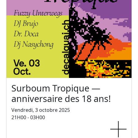
Surboum Tropique —
anniversaire des 18 ans!
Vendredi, 3 octobre 2025
21H00 - 03H00