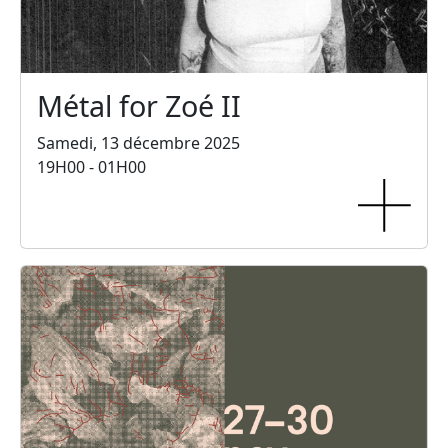
Métal for Zoé II
Samedi, 13 décembre 2025
19H00 - 01H00