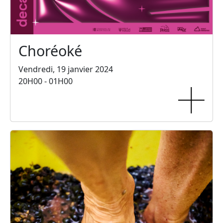
Choréoké
Vendredi, 19 janvier 2024
20H00 - 01H00