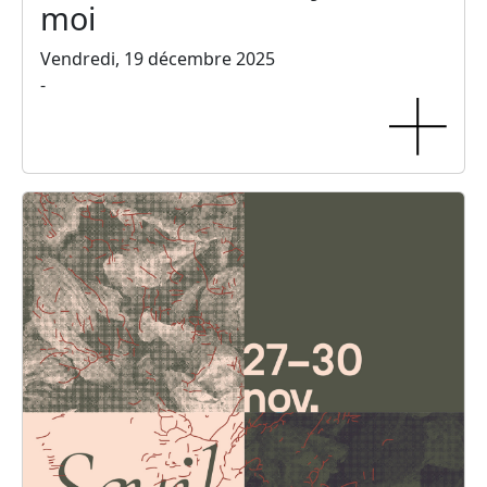
moi
Vendredi, 19 décembre 2025
-