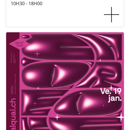
10H30 - 18H00