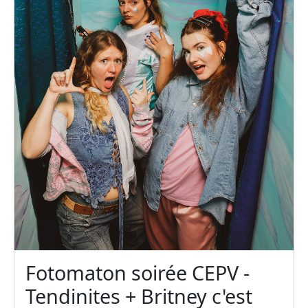
Fotomaton soirée CEPV -
Tendinites + Britney c'est