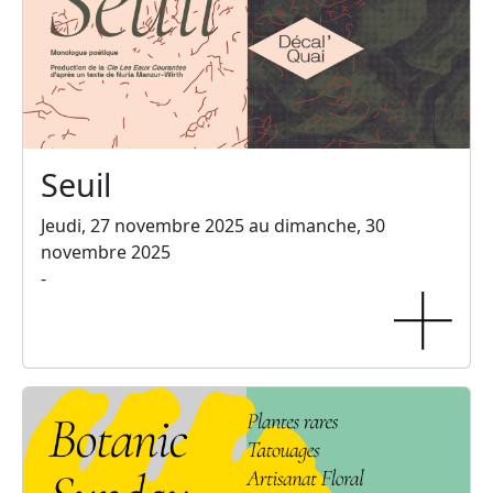
Seuil
Jeudi, 27 novembre 2025 au dimanche, 30
novembre 2025
-