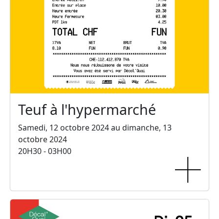
Teuf à l'hypermarché
Samedi, 12 octobre 2024 au dimanche, 13
octobre 2024
20H30 - 03H00