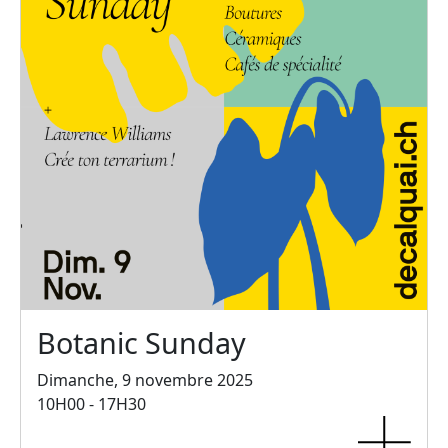
Botanic Sunday
Dimanche, 9 novembre 2025
10H00 - 17H30