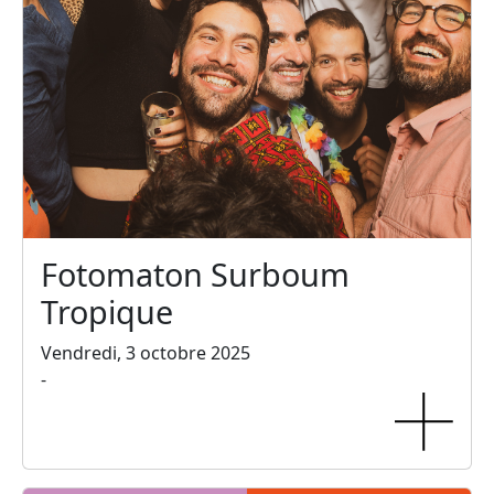
Fotomaton Surboum
Tropique
Vendredi, 3 octobre 2025
-