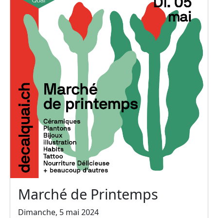
Marché de Printemps
Dimanche, 5 mai 2024