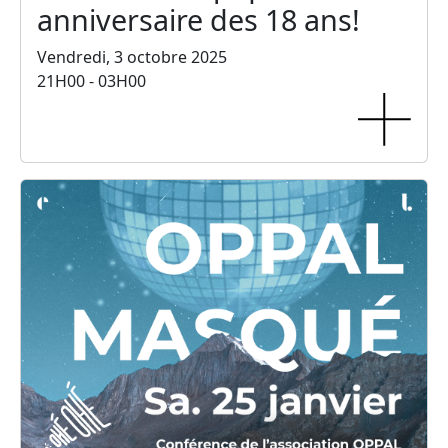
anniversaire des 18 ans!
Vendredi, 3 octobre 2025
21H00 - 03H00