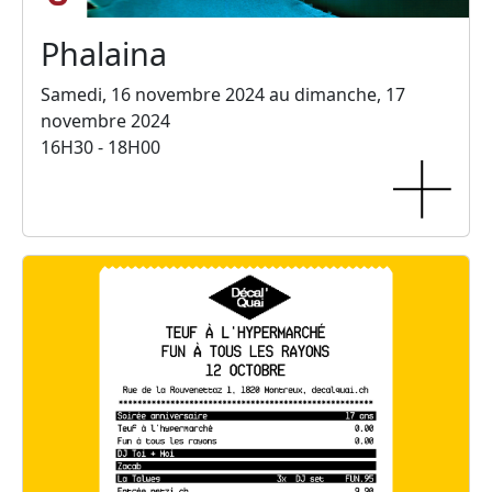
Phalaina
Samedi, 16 novembre 2024 au dimanche, 17
novembre 2024
16H30 - 18H00