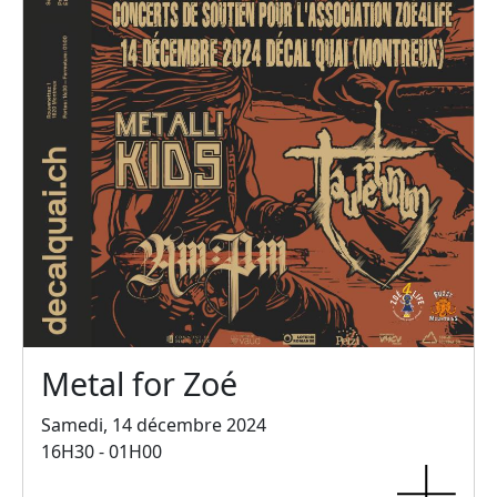
Metal for Zoé
Samedi, 14 décembre 2024
16H30 - 01H00