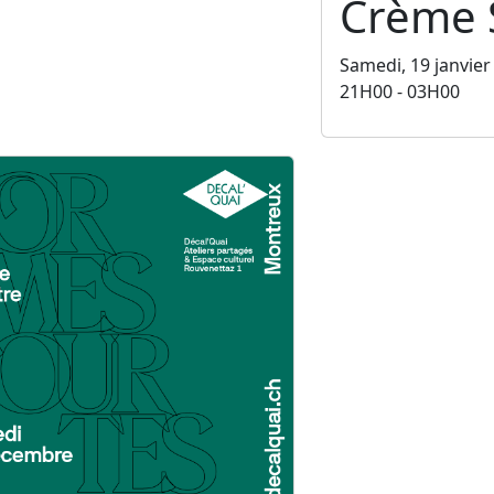
Crème 
Samedi, 19 janvier
21H00 - 03H00