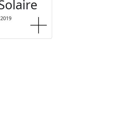
Solaire
 2019