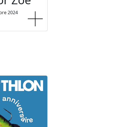
bre 2024