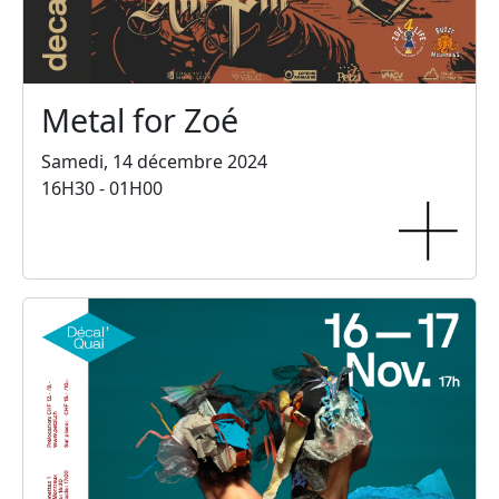
Metal for Zoé
Samedi, 14 décembre 2024
16H30 - 01H00