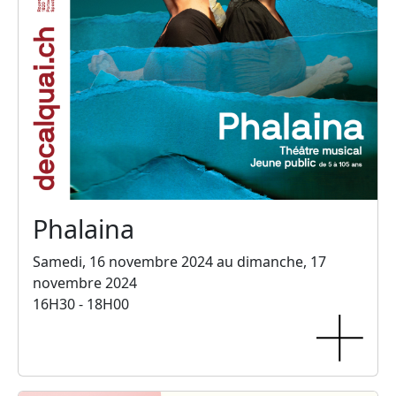
Phalaina
Samedi, 16 novembre 2024 au dimanche, 17
novembre 2024
16H30 - 18H00