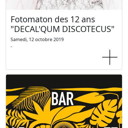
Fotomaton des 12 ans
"DECAL'QUM DISCOTECUS"
Samedi, 12 octobre 2019
-