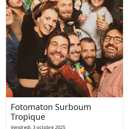
Fotomaton Surboum
Tropique
Vendredi, 3 octobre 2025