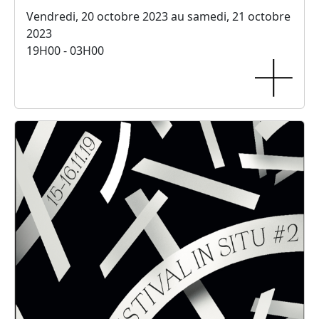
Vendredi, 20 octobre 2023 au samedi, 21 octobre
2023
19H00 - 03H00