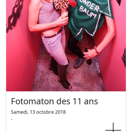
Fotomaton des 11 ans
Samedi, 13 octobre 2018
-