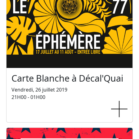
Carte Blanche à Décal'Quai
Vendredi, 26 juillet 2019
21H00 - 01H00