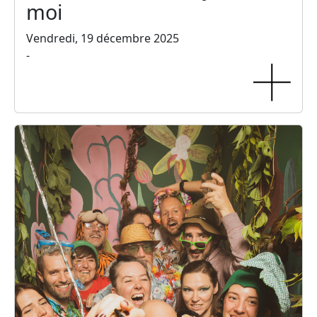
moi
Vendredi, 19 décembre 2025
-