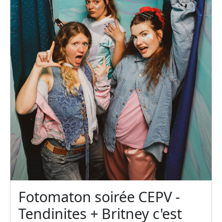
Fotomaton soirée CEPV -
Tendinites + Britney c'est