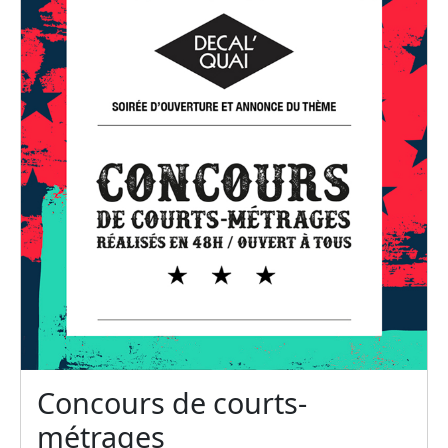
Concours de courts-
métrages