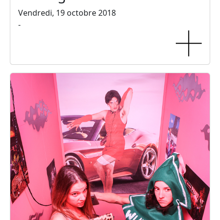
Vendredi, 19 octobre 2018
-