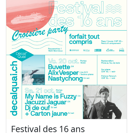
Festival des 16 ans