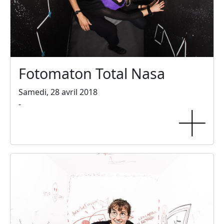
Fotomaton Total Nasa
Samedi, 28 avril 2018
-