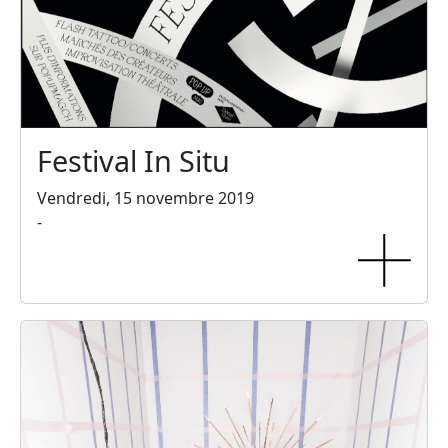
Festival In Situ
Vendredi, 15 novembre 2019
-