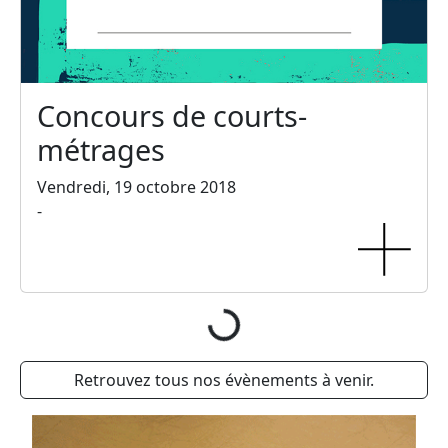
Concours de courts-
métrages
Vendredi, 19 octobre 2018
-
Chargement...
Retrouvez tous nos évènements à venir.