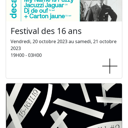
Festival des 16 ans
Vendredi, 20 octobre 2023 au samedi, 21 octobre
2023
19H00 - 03H00