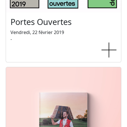
Portes Ouvertes
Vendredi, 22 février 2019
-