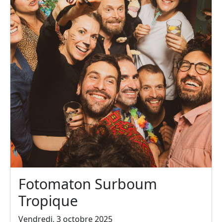
Fotomaton Surboum
Tropique
Vendredi, 3 octobre 2025