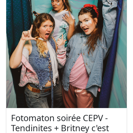
Fotomaton soirée CEPV -
Tendinites + Britney c'est