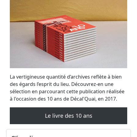
La vertigineuse quantité d’archives reflète à bien
des égards l’esprit du lieu. Découvrez-en une
sélection en parcourant cette publication réalisée
à l'occasion des 10 ans de Décal'Quai, en 2017.
Le livre des 10 ans