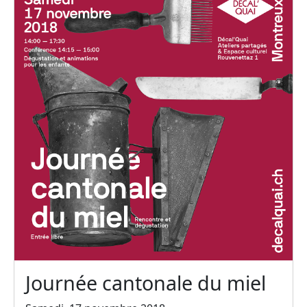
Journée cantonale du miel