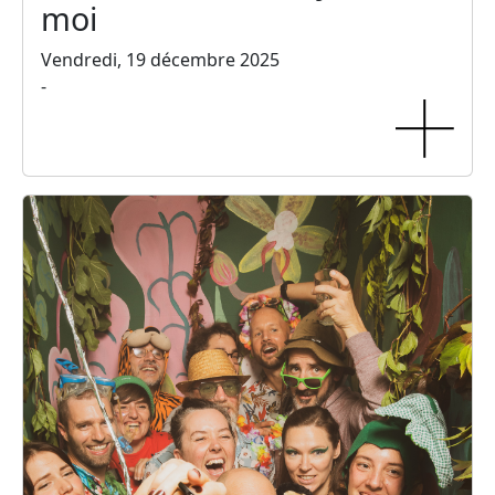
moi
Vendredi, 19 décembre 2025
-