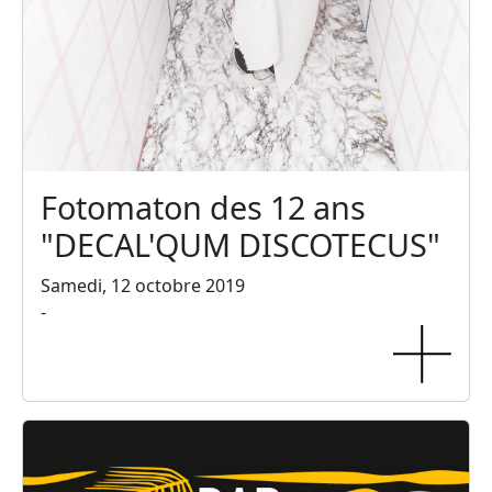
Fotomaton des 12 ans
"DECAL'QUM DISCOTECUS"
Samedi, 12 octobre 2019
-