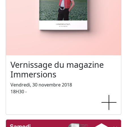
Vernissage du magazine
Immersions
Vendredi, 30 novembre 2018
18H30 -