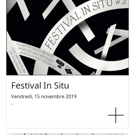
Festival In Situ
Vendredi, 15 novembre 2019
-