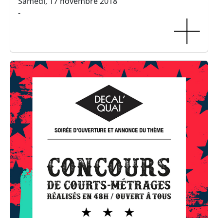
Samedi, 17 novembre 2018
-