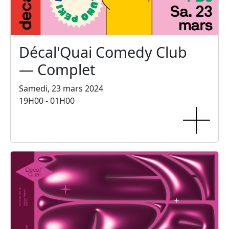
Décal'Quai Comedy Club
— Complet
Samedi, 23 mars 2024
19H00 - 01H00