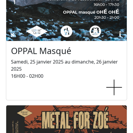
OPPAL Masqué
Samedi, 25 janvier 2025 au dimanche, 26 janvier
2025
16H00 - 02H00