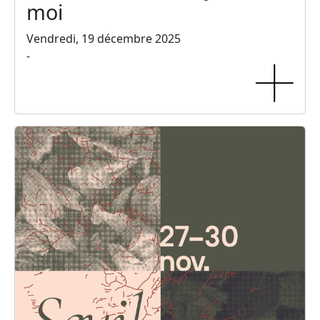
moi
Vendredi, 19 décembre 2025
-