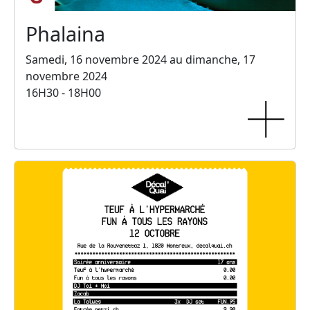
Phalaina
Samedi, 16 novembre 2024 au dimanche, 17
novembre 2024
16H30 - 18H00