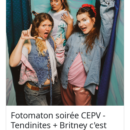
Fotomaton soirée CEPV -
Tendinites + Britney c'est