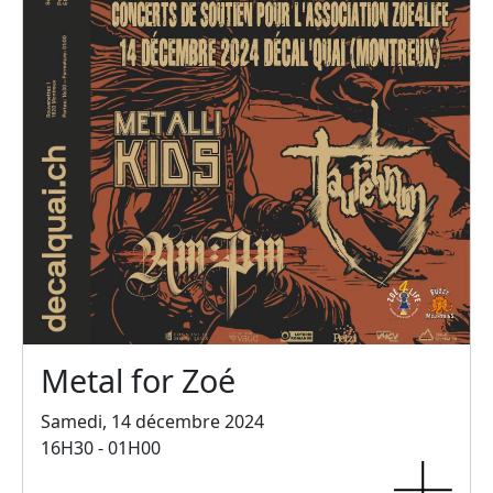
Metal for Zoé
Samedi, 14 décembre 2024
16H30 - 01H00