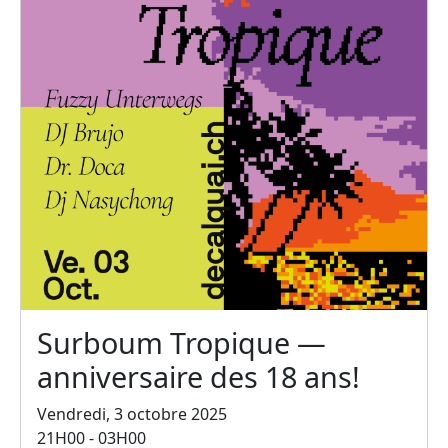
Surboum Tropique —
anniversaire des 18 ans!
Vendredi, 3 octobre 2025
21H00 - 03H00