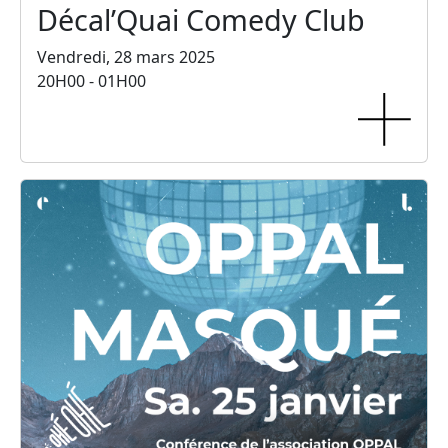
Décal’Quai Comedy Club
Vendredi, 28 mars 2025
20H00 - 01H00