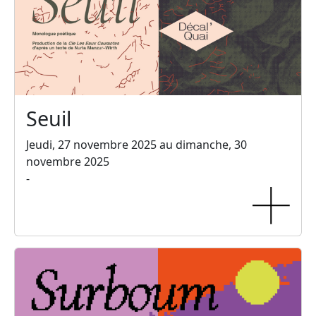
Seuil
Jeudi, 27 novembre 2025 au dimanche, 30
novembre 2025
-