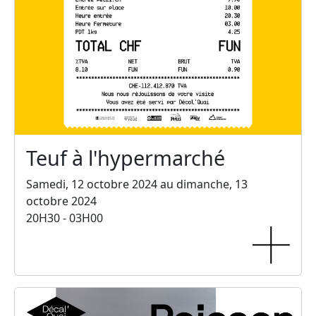
Teuf à l'hypermarché
Samedi, 12 octobre 2024 au dimanche, 13
octobre 2024
20H30 - 03H00