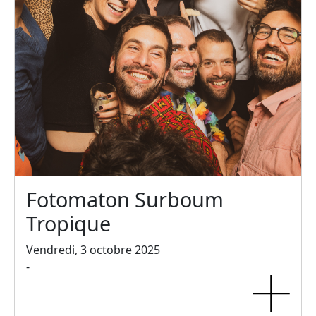
Fotomaton Surboum
Tropique
Vendredi, 3 octobre 2025
-