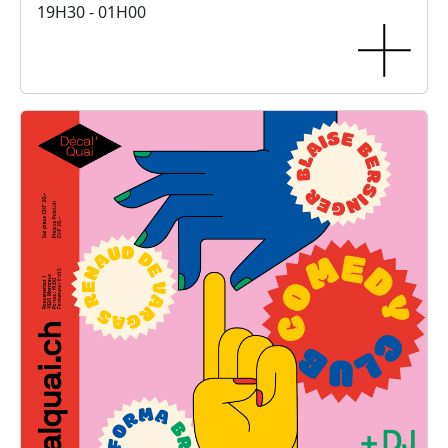
19H30 - 01H00