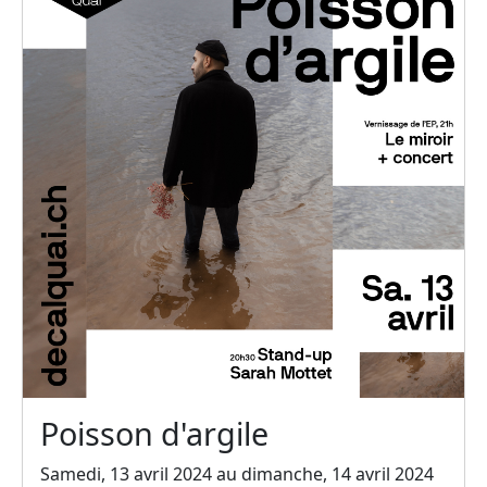
Poisson d'argile
Samedi, 13 avril 2024 au dimanche, 14 avril 2024