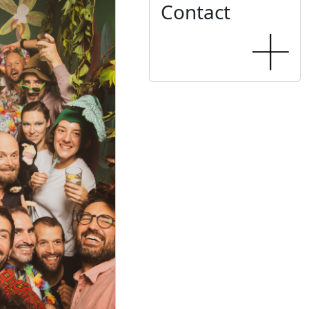
Contact