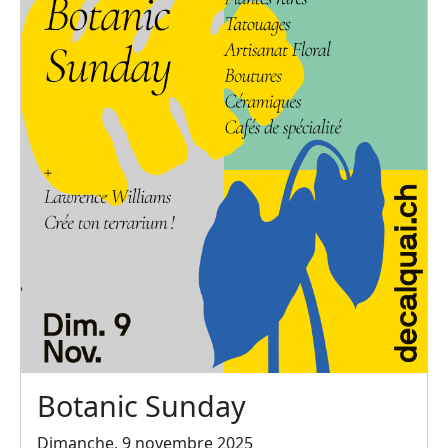
Botanic Sunday
Dimanche, 9 novembre 2025