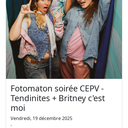
Fotomaton soirée CEPV -
Tendinites + Britney c'est
moi
Vendredi, 19 décembre 2025
-