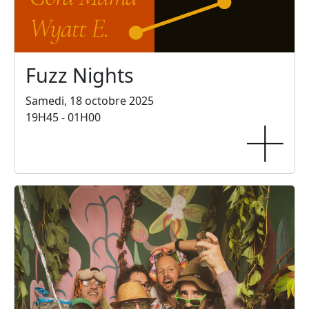
Fuzz Nights
Samedi, 18 octobre 2025
19H45 - 01H00