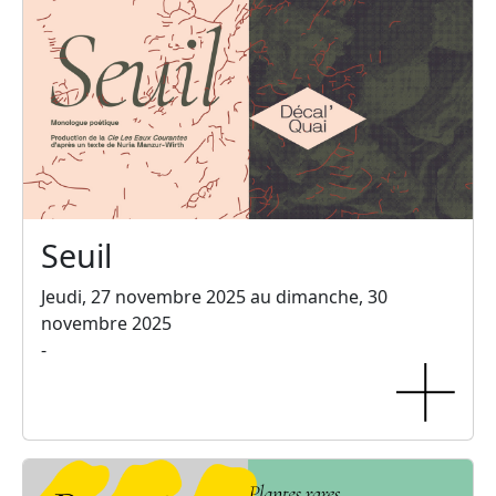
Seuil
Jeudi, 27 novembre 2025 au dimanche, 30
novembre 2025
-