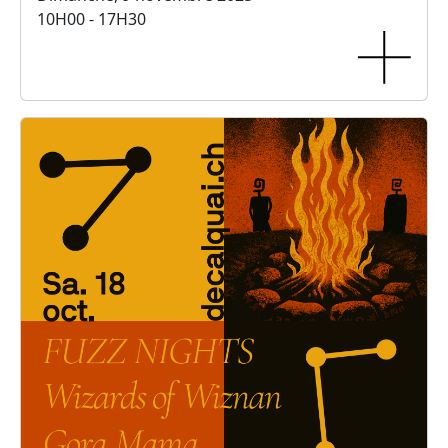
10H00 - 17H30