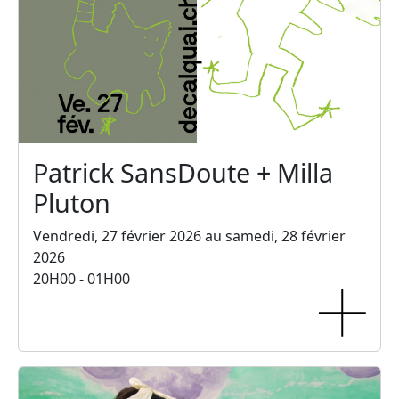
Patrick SansDoute + Milla
Pluton
Vendredi, 27 février 2026 au samedi, 28 février
2026
20H00 - 01H00