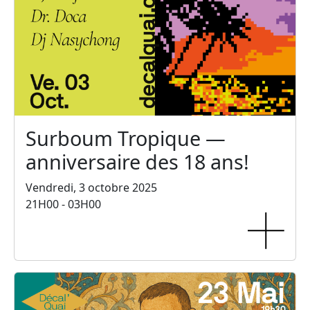
Surboum Tropique —
anniversaire des 18 ans!
Vendredi, 3 octobre 2025
21H00 - 03H00