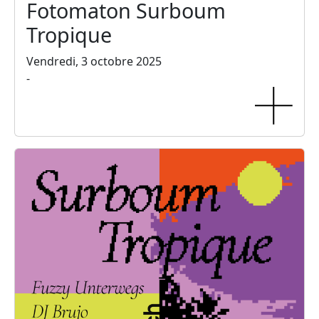
Fotomaton Surboum
Tropique
Vendredi, 3 octobre 2025
-