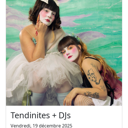
Tendinites + DJs
Vendredi, 19 décembre 2025