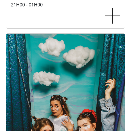
21H00 - 01H00