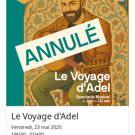
Le Voyage d'Adel
Vendredi, 23 mai 2025
19H30 - 01H00