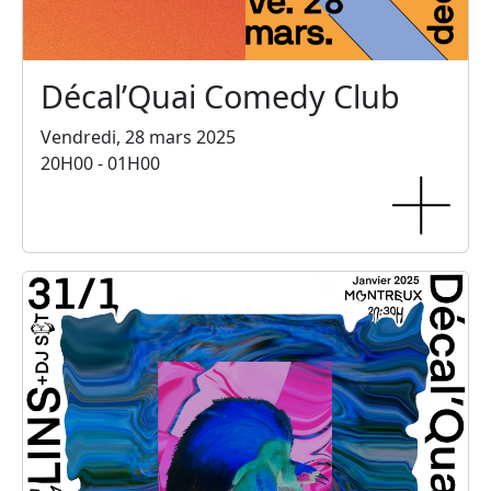
Décal’Quai Comedy Club
Vendredi, 28 mars 2025
20H00 - 01H00