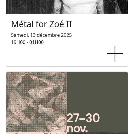
Métal for Zoé II
Samedi, 13 décembre 2025
19H00 - 01H00