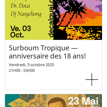
Surboum Tropique —
anniversaire des 18 ans!
Vendredi, 3 octobre 2025
21H00 - 03H00