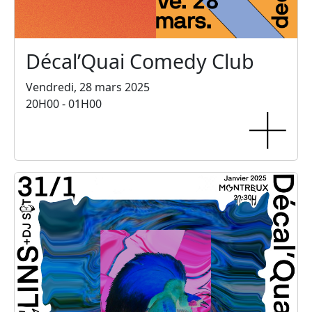
Décal’Quai Comedy Club
Vendredi, 28 mars 2025
20H00 - 01H00