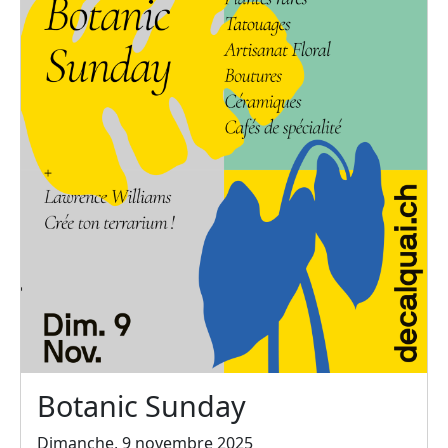
Botanic Sunday
Dimanche, 9 novembre 2025