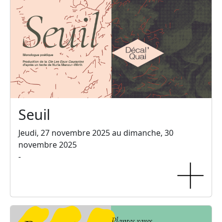
Seuil
Jeudi, 27 novembre 2025 au dimanche, 30
novembre 2025
-