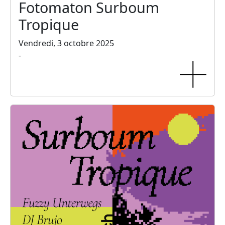
Fotomaton Surboum
Tropique
Vendredi, 3 octobre 2025
-