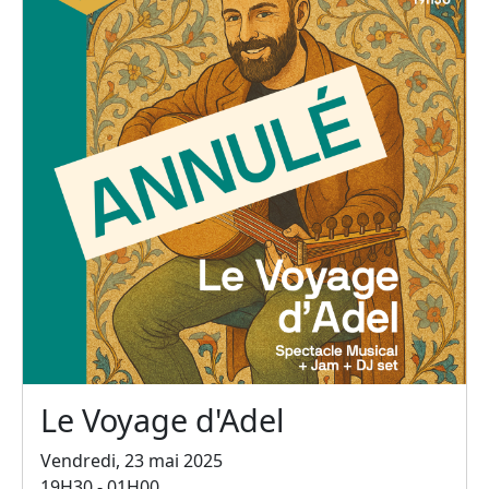
Le Voyage d'Adel
Vendredi, 23 mai 2025
19H30 - 01H00