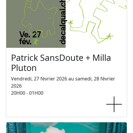
Patrick SansDoute + Milla
Pluton
Vendredi, 27 février 2026 au samedi, 28 février
2026
20H00 - 01H00