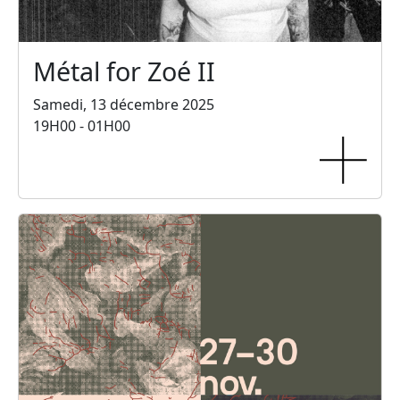
Métal for Zoé II
Samedi, 13 décembre 2025
19H00 - 01H00