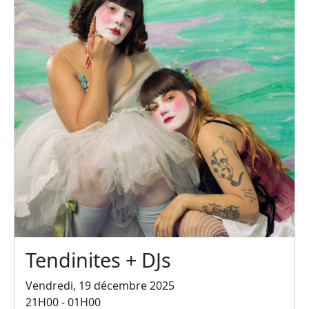
Tendinites + DJs
Vendredi, 19 décembre 2025
21H00 - 01H00