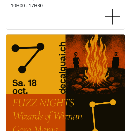
10H00 - 17H30