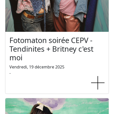
Fotomaton soirée CEPV -
Tendinites + Britney c'est
moi
Vendredi, 19 décembre 2025
-