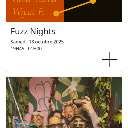
Fuzz Nights
Samedi, 18 octobre 2025
19H45 - 01H00