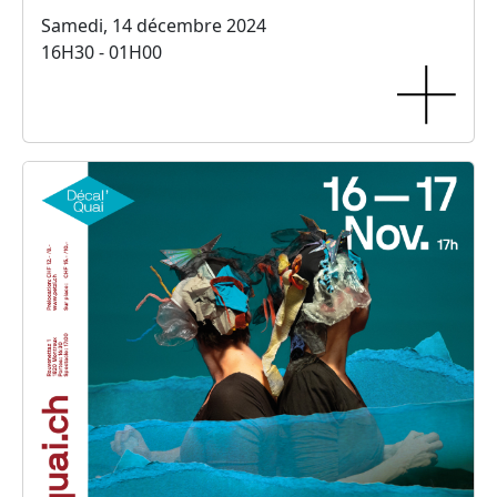
Samedi, 14 décembre 2024
16H30 - 01H00