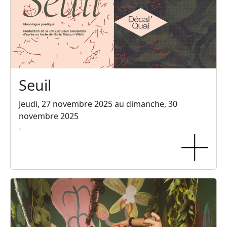
Seuil
Jeudi, 27 novembre 2025 au dimanche, 30
novembre 2025
-