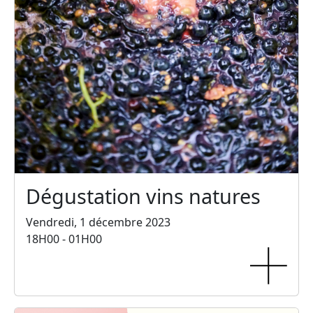
Dégustation vins natures
Vendredi, 1 décembre 2023
18H00 - 01H00