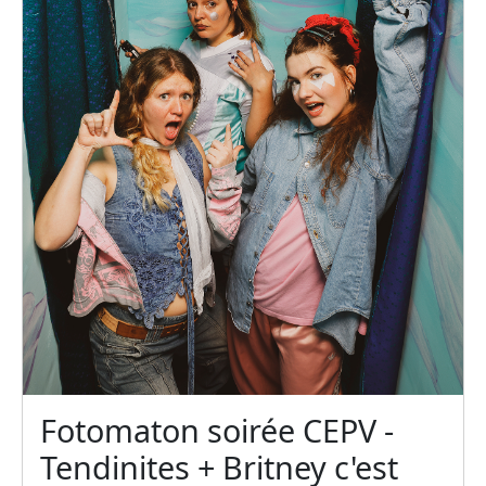
Fotomaton soirée CEPV -
Tendinites + Britney c'est