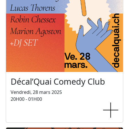
Décal’Quai Comedy Club
Vendredi, 28 mars 2025
20H00 - 01H00