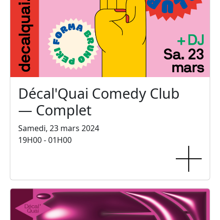
Décal'Quai Comedy Club
— Complet
Samedi, 23 mars 2024
19H00 - 01H00