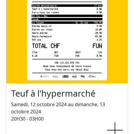
Teuf à l'hypermarché
Samedi, 12 octobre 2024 au dimanche, 13
octobre 2024
20H30 - 03H00