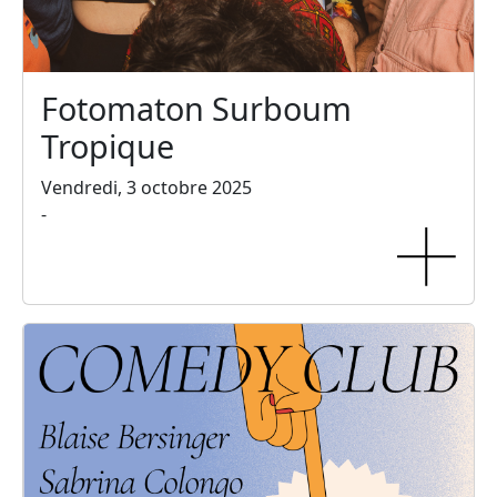
Fotomaton Surboum
Tropique
Vendredi, 3 octobre 2025
-