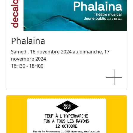
Phalaina
Samedi, 16 novembre 2024 au dimanche, 17
novembre 2024
16H30 - 18H00