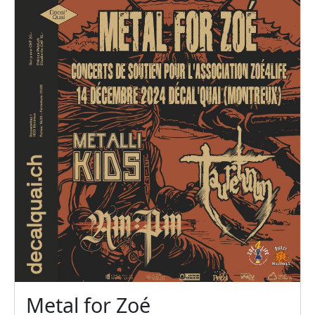
Metal for Zoé