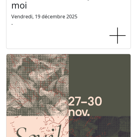
moi
Vendredi, 19 décembre 2025
-