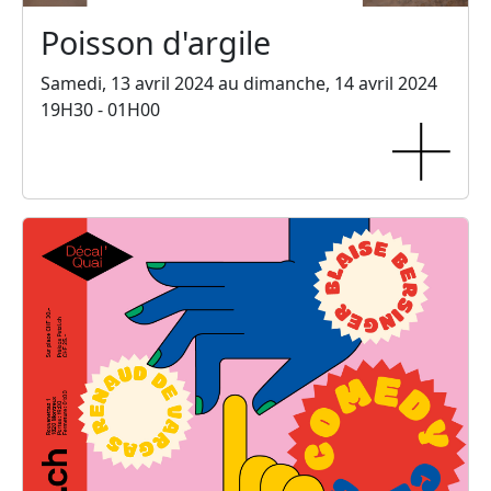
Poisson d'argile
Samedi, 13 avril 2024 au dimanche, 14 avril 2024
19H30 - 01H00