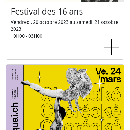
Festival des 16 ans
Vendredi, 20 octobre 2023 au samedi, 21 octobre
2023
19H00 - 03H00