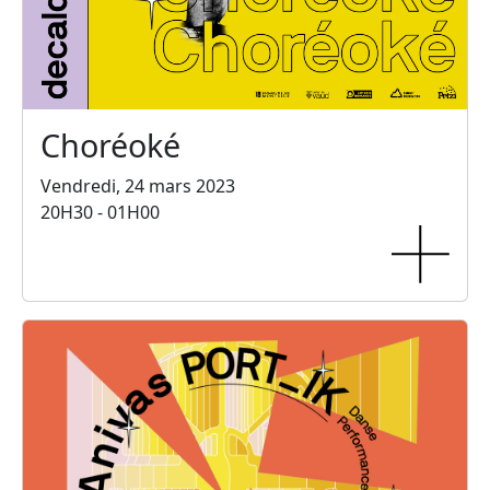
Choréoké
Vendredi, 24 mars 2023
20H30 - 01H00