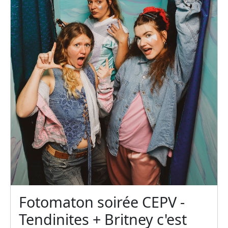
Fotomaton soirée CEPV -
Tendinites + Britney c'est