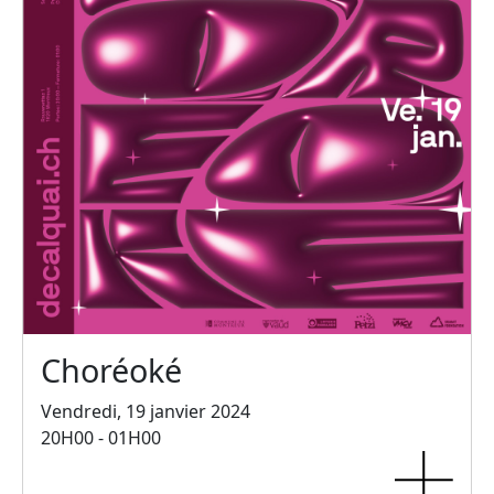
Choréoké
Vendredi, 19 janvier 2024
20H00 - 01H00