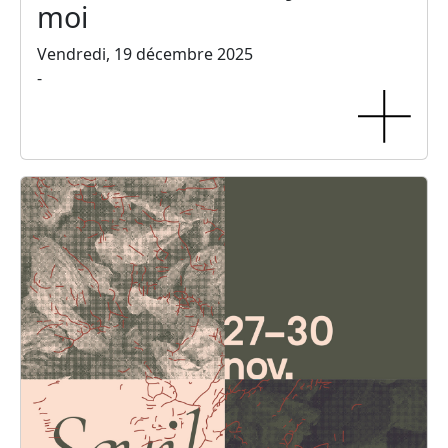
moi
Vendredi, 19 décembre 2025
-