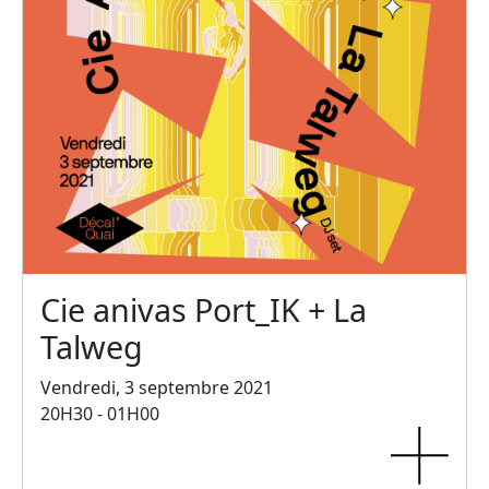
Cie anivas Port_IK + La
Talweg
Vendredi, 3 septembre 2021
20H30 - 01H00