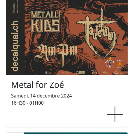
Metal for Zoé
Samedi, 14 décembre 2024
16H30 - 01H00