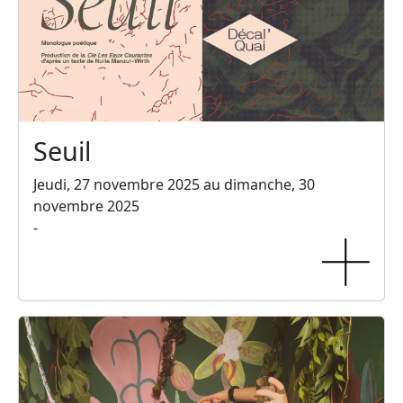
Seuil
Jeudi, 27 novembre 2025 au dimanche, 30
novembre 2025
-