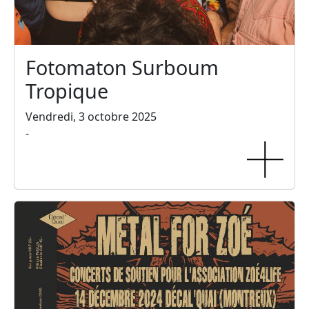
Fotomaton Surboum
Tropique
Vendredi, 3 octobre 2025
-