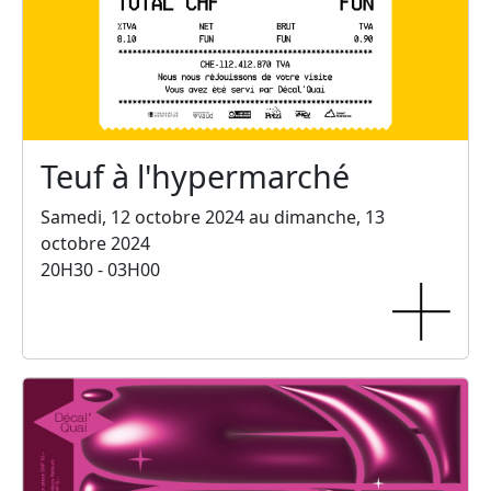
Teuf à l'hypermarché
Samedi, 12 octobre 2024 au dimanche, 13
octobre 2024
20H30 - 03H00