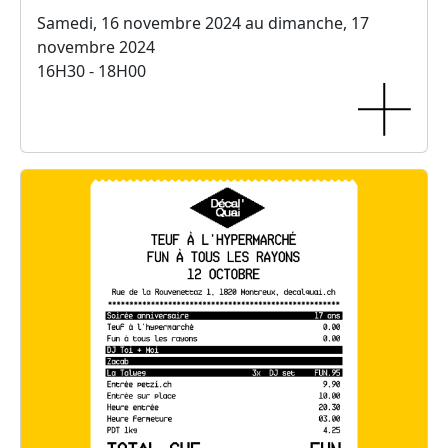
Samedi, 16 novembre 2024 au dimanche, 17
novembre 2024
16H30 - 18H00