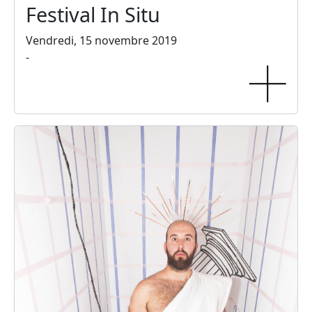
Festival In Situ
Vendredi, 15 novembre 2019
-