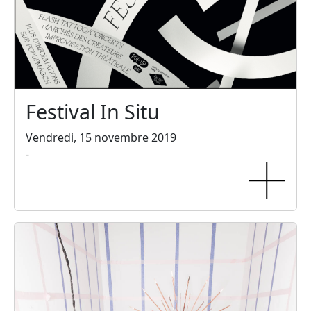
Festival In Situ
Vendredi, 15 novembre 2019
-