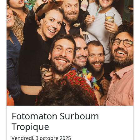
Fotomaton Surboum
Tropique
Vendredi, 3 octobre 2025