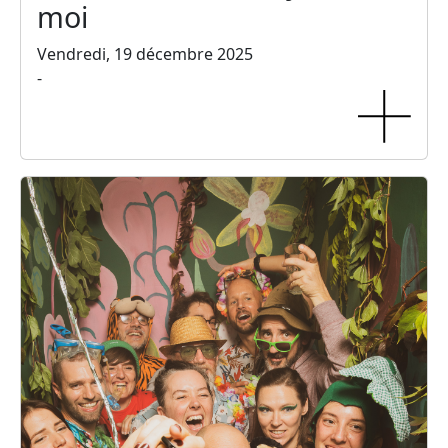
moi
Vendredi, 19 décembre 2025
-