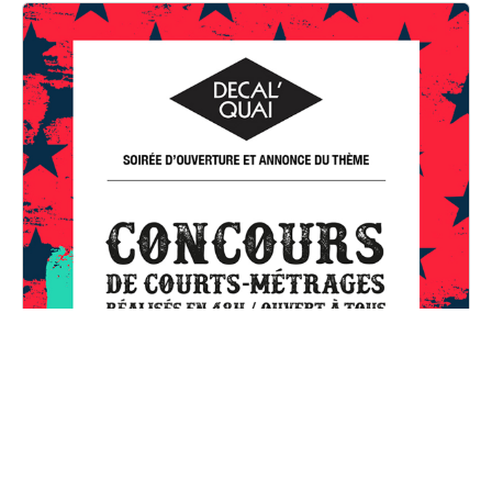
Concours de courts-