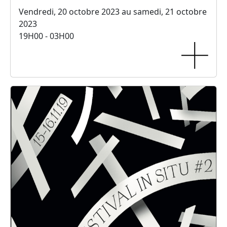
Vendredi, 20 octobre 2023 au samedi, 21 octobre
2023
19H00 - 03H00