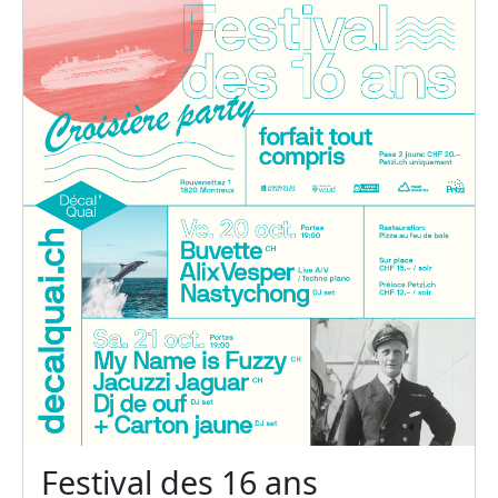
Festival des 16 ans