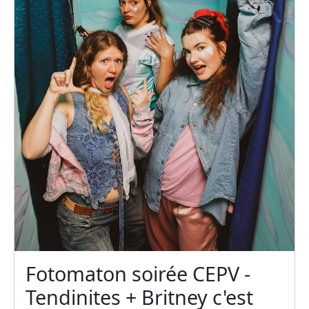
Fotomaton soirée CEPV -
Tendinites + Britney c'est