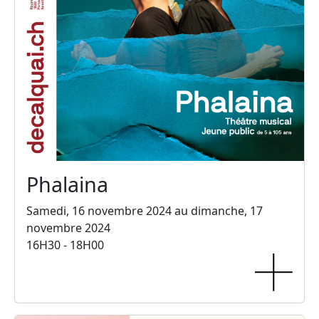
Phalaina
Samedi, 16 novembre 2024 au dimanche, 17
novembre 2024
16H30 - 18H00