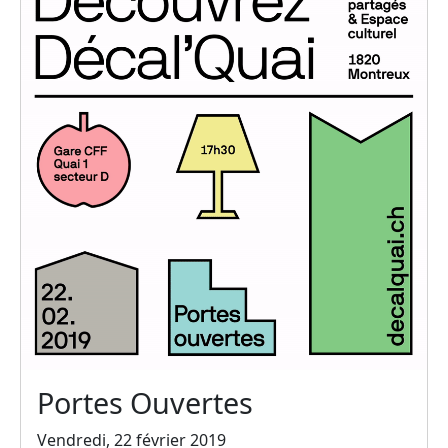
Portes Ouvertes
Vendredi, 22 février 2019