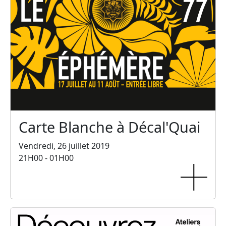
Carte Blanche à Décal'Quai
Vendredi, 26 juillet 2019
21H00 - 01H00