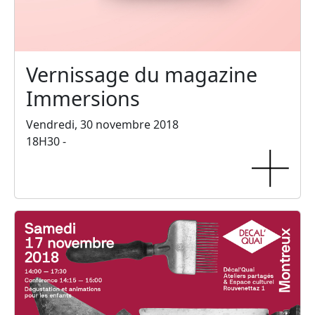
Vernissage du magazine
Immersions
Vendredi, 30 novembre 2018
18H30 -