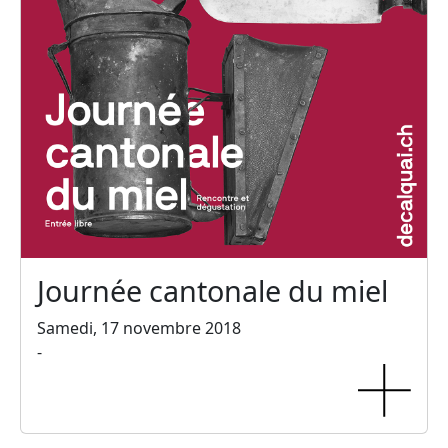
Journée cantonale du miel
Samedi, 17 novembre 2018
-