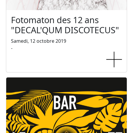
Fotomaton des 12 ans
"DECAL'QUM DISCOTECUS"
Samedi, 12 octobre 2019
-