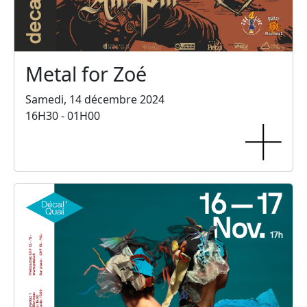
Metal for Zoé
Samedi, 14 décembre 2024
16H30 - 01H00