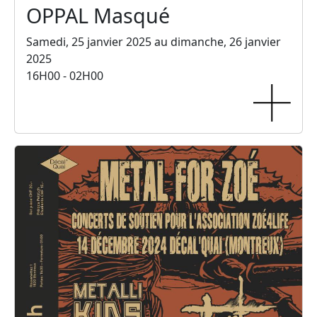
OPPAL Masqué
Samedi, 25 janvier 2025 au dimanche, 26 janvier
2025
16H00 - 02H00