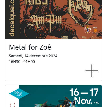
Metal for Zoé
Samedi, 14 décembre 2024
16H30 - 01H00