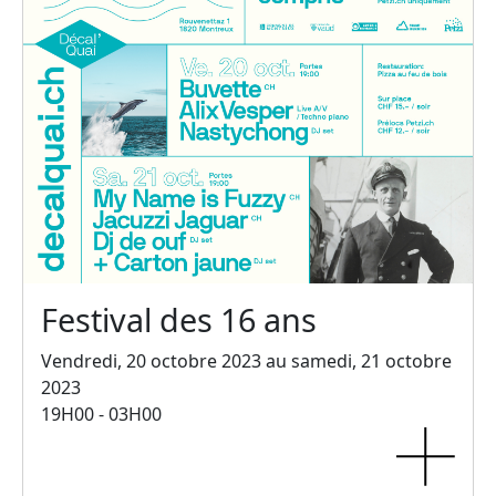
Festival des 16 ans
Vendredi, 20 octobre 2023 au samedi, 21 octobre
2023
19H00 - 03H00