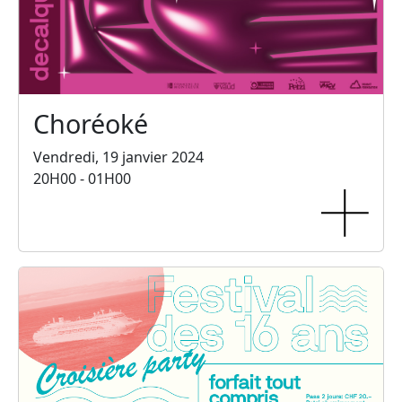
Choréoké
Vendredi, 19 janvier 2024
20H00 - 01H00