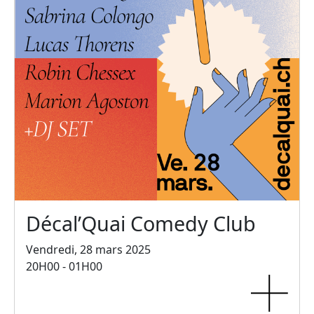
Décal’Quai Comedy Club
Vendredi, 28 mars 2025
20H00 - 01H00