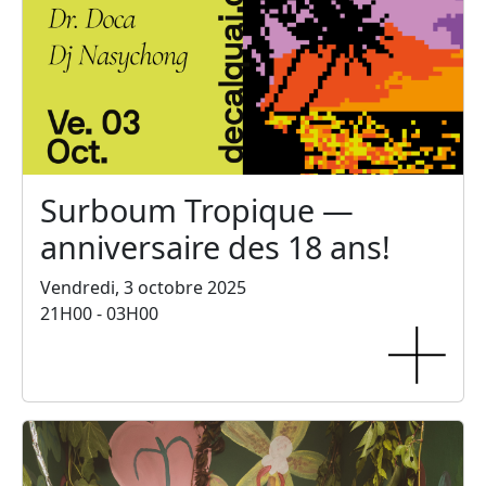
Surboum Tropique —
anniversaire des 18 ans!
Vendredi, 3 octobre 2025
21H00 - 03H00