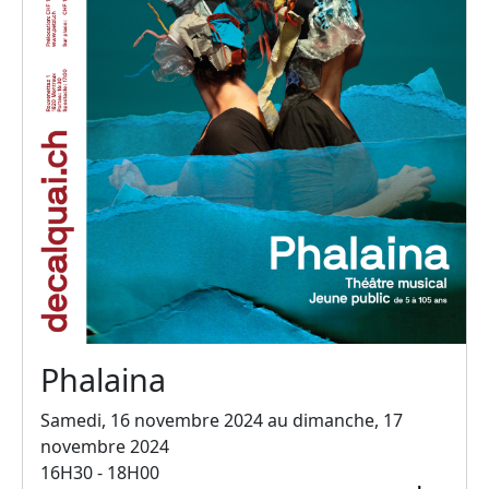
Phalaina
Samedi, 16 novembre 2024 au dimanche, 17
novembre 2024
16H30 - 18H00