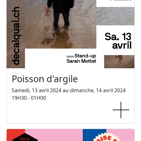
Poisson d'argile
Samedi, 13 avril 2024 au dimanche, 14 avril 2024
19H30 - 01H00