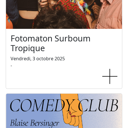
Fotomaton Surboum
Tropique
Vendredi, 3 octobre 2025
-