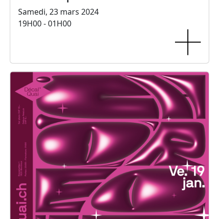
Samedi, 23 mars 2024
19H00 - 01H00