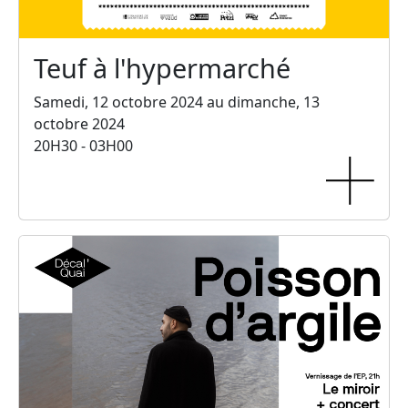
Teuf à l'hypermarché
Samedi, 12 octobre 2024 au dimanche, 13
octobre 2024
20H30 - 03H00