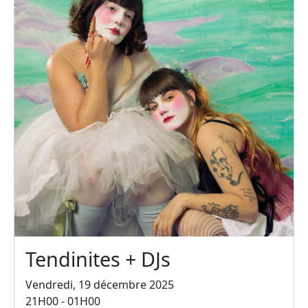
Tendinites + DJs
Vendredi, 19 décembre 2025
21H00 - 01H00