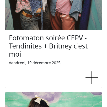
Fotomaton soirée CEPV -
Tendinites + Britney c'est
moi
Vendredi, 19 décembre 2025
-