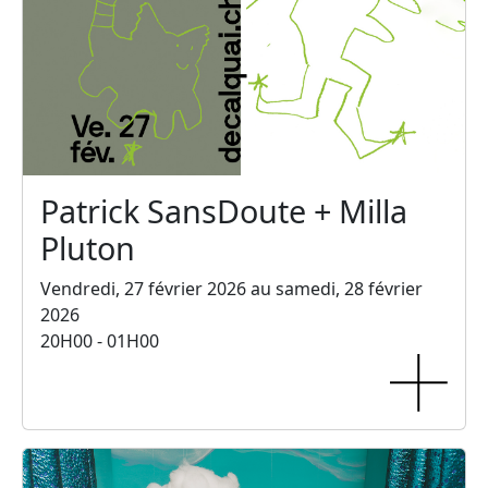
Patrick SansDoute + Milla
Pluton
Vendredi, 27 février 2026 au samedi, 28 février
2026
20H00 - 01H00