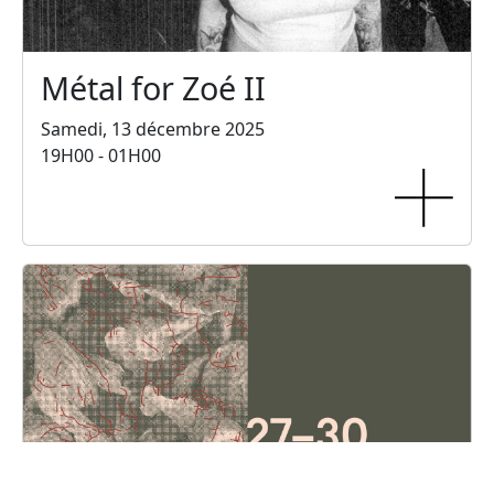
Métal for Zoé II
Samedi, 13 décembre 2025
19H00 - 01H00