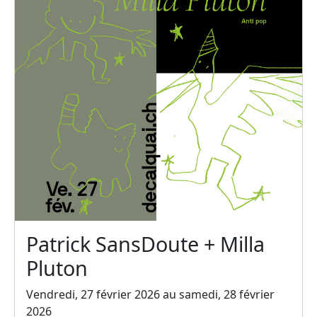
Patrick SansDoute + Milla
Pluton
Vendredi, 27 février 2026 au samedi, 28 février
2026