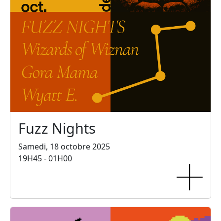
Fuzz Nights
Samedi, 18 octobre 2025
19H45 - 01H00