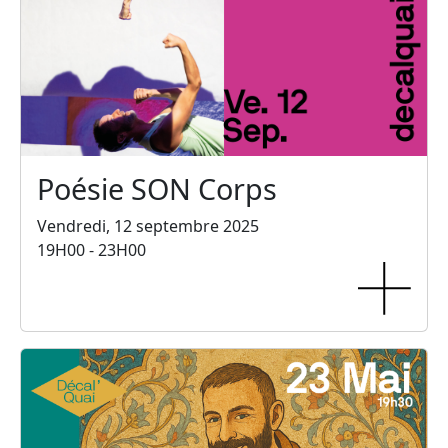
Poésie SON Corps
Vendredi, 12 septembre 2025
19H00 - 23H00