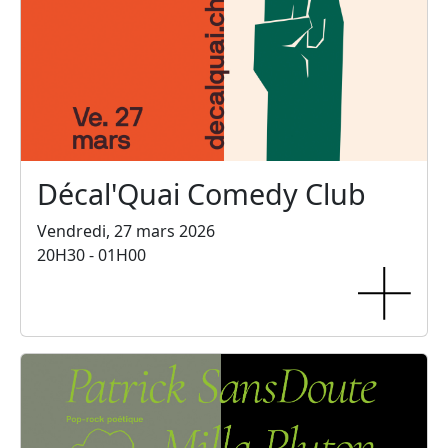
Décal'Quai Comedy Club
Vendredi, 27 mars 2026
20H30 - 01H00