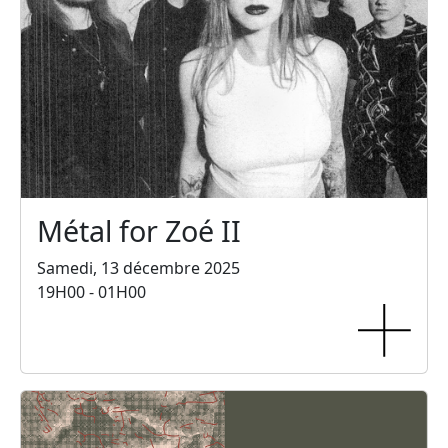
Métal for Zoé II
Samedi, 13 décembre 2025
19H00 - 01H00