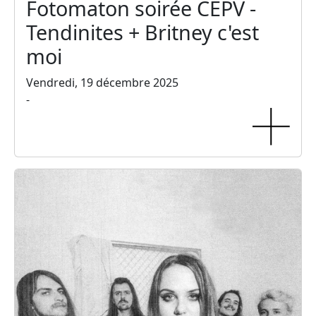
Fotomaton soirée CEPV -
Tendinites + Britney c'est
moi
Vendredi, 19 décembre 2025
-