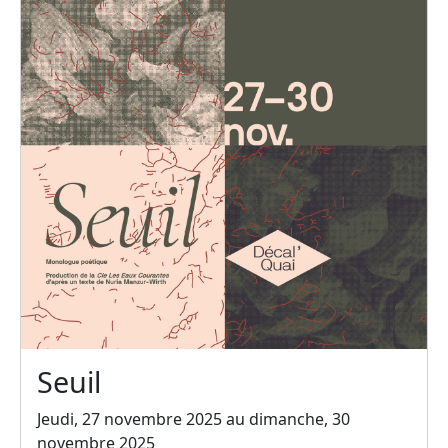
Seuil
Jeudi, 27 novembre 2025 au dimanche, 30
novembre 2025