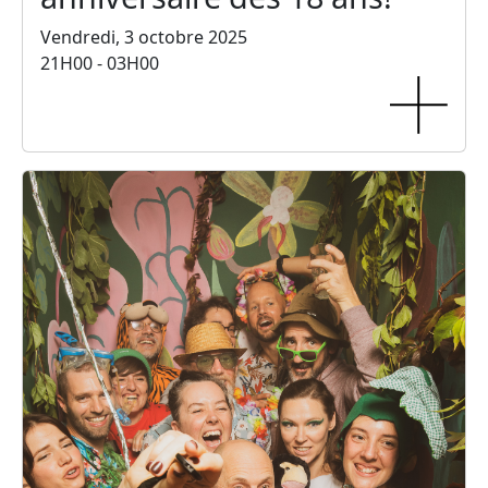
Vendredi, 3 octobre 2025
21H00 - 03H00