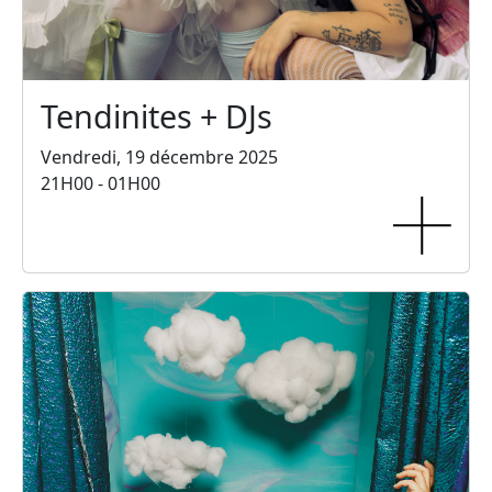
Tendinites + DJs
Vendredi, 19 décembre 2025
21H00 - 01H00