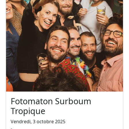
Fotomaton Surboum
Tropique
Vendredi, 3 octobre 2025
-