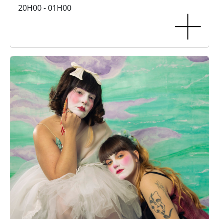
20H00 - 01H00