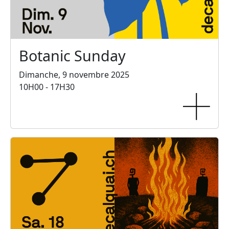
Botanic Sunday
Dimanche, 9 novembre 2025
10H00 - 17H30