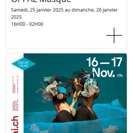
Samedi, 25 janvier 2025 au dimanche, 26 janvier
2025
16H00 - 02H00