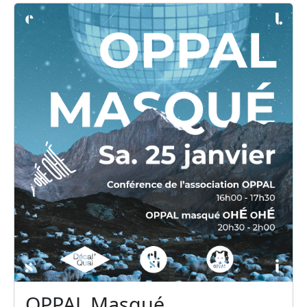
OPPAL Masqué