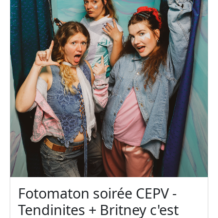
Fotomaton soirée CEPV -
Tendinites + Britney c'est