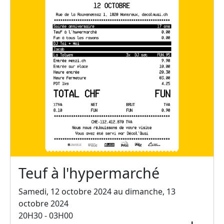
Teuf à l'hypermarché
Samedi, 12 octobre 2024 au dimanche, 13
octobre 2024
20H30 - 03H00