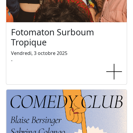
Fotomaton Surboum
Tropique
Vendredi, 3 octobre 2025
-