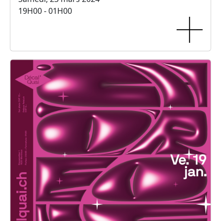
19H00 - 01H00