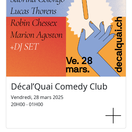
Décal’Quai Comedy Club
Vendredi, 28 mars 2025
20H00 - 01H00