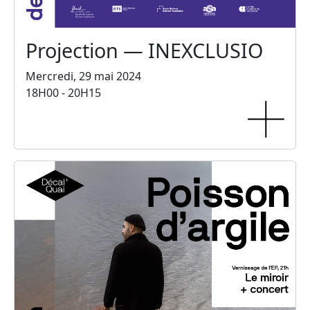
Projection — INEXCLUSIO
Mercredi, 29 mai 2024
18H00 - 20H15