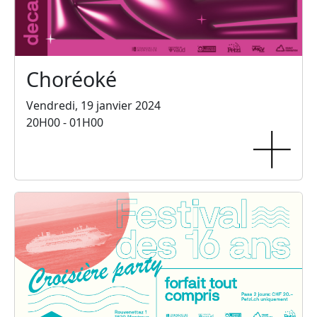
Choréoké
Vendredi, 19 janvier 2024
20H00 - 01H00