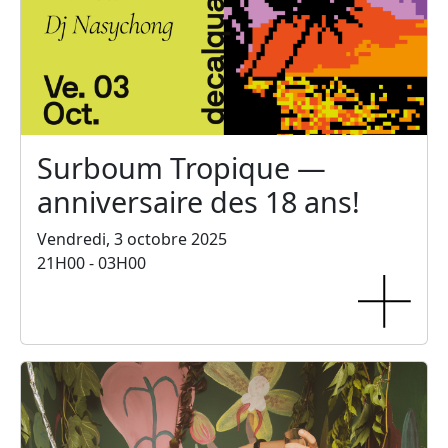
Surboum Tropique —
anniversaire des 18 ans!
Vendredi, 3 octobre 2025
21H00 - 03H00