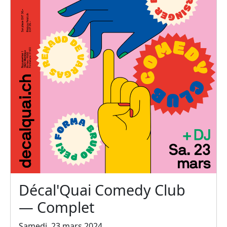
Décal'Quai Comedy Club
— Complet
Samedi, 23 mars 2024