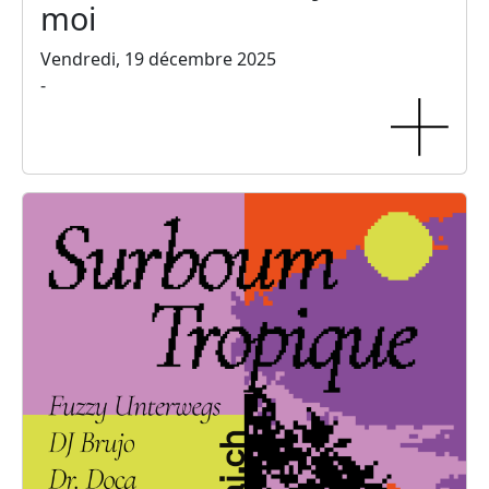
moi
Vendredi, 19 décembre 2025
-