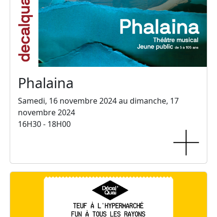
Phalaina
Samedi, 16 novembre 2024 au dimanche, 17
novembre 2024
16H30 - 18H00