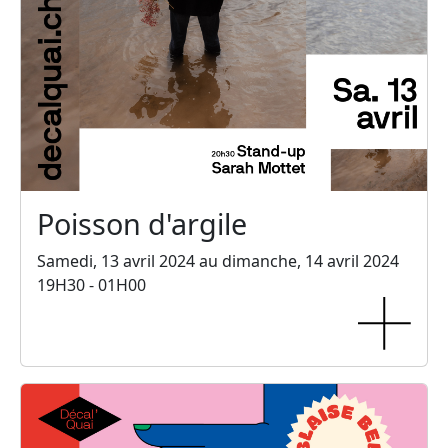
Poisson d'argile
Samedi, 13 avril 2024 au dimanche, 14 avril 2024
19H30 - 01H00